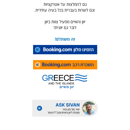
גם להמלצות על אטרקציות
וגם לשרות בעברית בכל בעיה עתידית.
יוון והאיים מפעיל צוות ביוון
דובר גם יוונית!
זה משתלם!