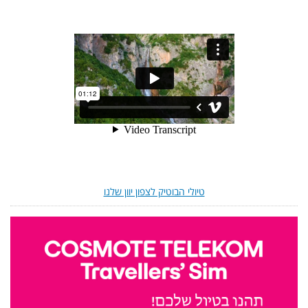
טיולי הבוטיק לצפון יוון שלנו