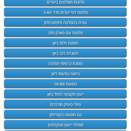
מלונות מומלצים ביעדים
מלונות לפי יעדים סדר הא-ב
עזרה בהמלצה וחיפוש מלון
מלונות עם פארק מים
הזמנת וילות ביוון
השכרת רכב ביוון
הזמנת כרטיסי הפלגה
ביטוח נסיעות ליוון
הסעות ומוניות
ייעוץ מקצועי לטיול ביוון
טיולי בוטיק מודרכים
גם חופשה בקפריסין
מסלולי ייעוץ מתקדמים