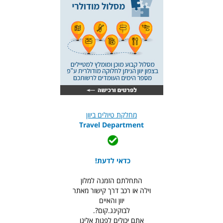
מחלקת טיולים ביוון
Travel Department
כדאי לדעת!
התחלתם הזמנה למלון
וילה או רכב דרך קישור מאתר
יוון והאיים
לבוקינג.קום?.
אתם יכולים לפנות אלינו