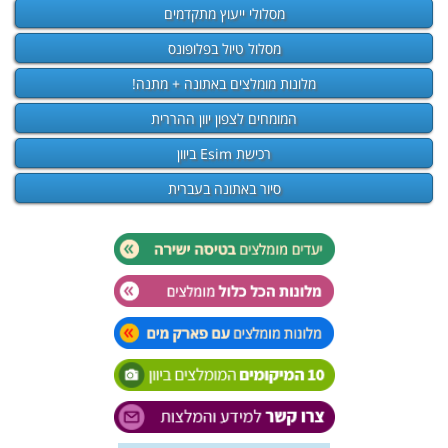
מסלולי ייעוץ מתקדמים
מסלול טיול בפלופונס
מלונות מומלצים באתונה + מתנה!
המומחים לצפון יוון ההררית
רכישת Esim ביוון
סיור באתונה בעברית