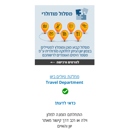
מחלקת טיולים ביוון
Travel Department
כדאי לדעת!
התחלתם הזמנה למלון
וילה או רכב דרך קישור מאתר
יוון והאיים