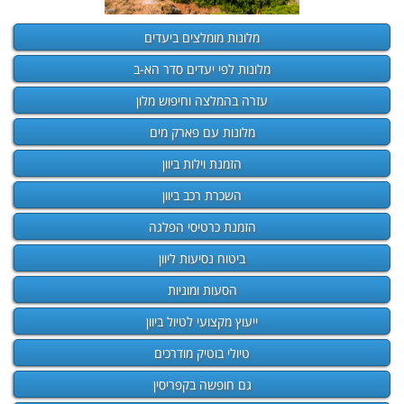
מלונות מומלצים ביעדים
מלונות לפי יעדים סדר הא-ב
עזרה בהמלצה וחיפוש מלון
מלונות עם פארק מים
הזמנת וילות ביוון
השכרת רכב ביוון
הזמנת כרטיסי הפלגה
ביטוח נסיעות ליוון
הסעות ומוניות
ייעוץ מקצועי לטיול ביוון
טיולי בוטיק מודרכים
גם חופשה בקפריסין