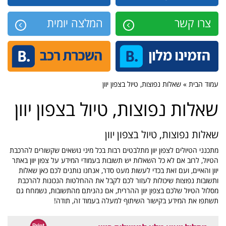
צרו קשר
המלצה יומית
עמוד הבית » שאלות נפוצות, טיול בצפון יוון
שאלות נפוצות, טיול בצפון יוון
שאלות נפוצות, טיול בצפון יוון
מתכנני הטיולים לצפון יוון מתלבטים רבות בכל מיני נושאים שקשורים להרכבת
הטיול, לרוב אם לא כל השאלות יש תשובות בעמודי המידע על צפון יוון באתר
יוון והאיים, ועם זאת בכדי לעשות מעט סדר, אנחנו נותנים לכם כאן שאלות
ותשובות נפוצות שיכולות לעזור לכם לקבל את ההחלטות הנכונות להרכבת
מסלול הטיול שלכם בצפון יוון ההררית, אם נהניתם מהתשובות, נשמחח גם
תשתפו את המידע בקישור השיתוף למעלה בעמוד זה, תודה!