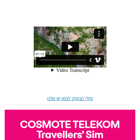
טיולי הבוטיק לצפון יוון שלנו