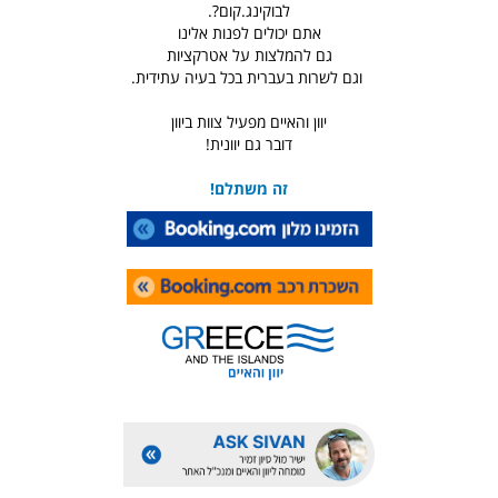
לבוקינג.קום?.
אתם יכולים לפנות אלינו
גם להמלצות על אטרקציות
וגם לשרות בעברית בכל בעיה עתידית.
יוון והאיים מפעיל צוות ביוון
דובר גם יוונית!
זה משתלם!