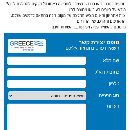
נוסעים בנובמבר או בחודש דצמבר לחופשה באתונה? זקוקים להמלצת לינה?
מידע על סיורים בעיר או מחוצה לה?
צוות אתר יוון והאיים מציע המלצה על מקום לינה בהתאם לדגשים שלכם,
התאריכים וההרכב של החדרים
מוזמנים להשאיר פניה מפורטת... השירות חינם.