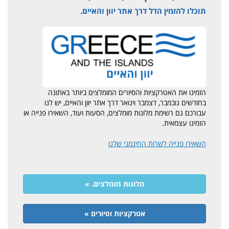
תוכלו להזמין הדל דרך אתר יוון והאיים.
הזמינו את האטרקציות והסיורים המומלצים ביותר באתונה
בחודשים נובמבר, דצמבר וינואר דרך אתר יוון והאיים, יש לנו
עבורכם גם רשימת מלונות מומלצים, הסעות ועוד, השאירו פנייה או
הזמינו עצמאית.
השאירו פנייה לשרות החינמני שלנו
מלונות מומלצים. »
אטרקציות וסיורים »