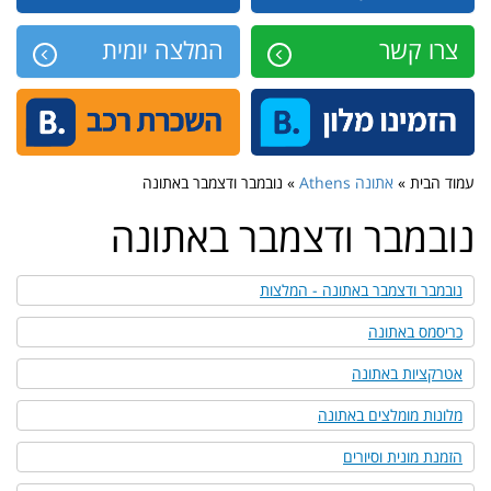
צרו קשר
המלצה יומית
עמוד הבית »
אתונה Athens
» נובמבר ודצמבר באתונה
נובמבר ודצמבר באתונה
נובמבר ודצמבר באתונה - המלצות
כריסמס באתונה
אטרקציות באתונה
מלונות מומלצים באתונה
הזמנת מונית וסיורים