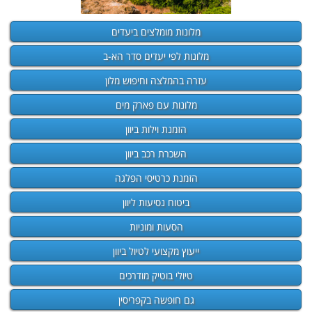
מלונות מומלצים ביעדים
מלונות לפי יעדים סדר הא-ב
עזרה בהמלצה וחיפוש מלון
מלונות עם פארק מים
הזמנת וילות ביוון
השכרת רכב ביוון
הזמנת כרטיסי הפלגה
ביטוח נסיעות ליוון
הסעות ומוניות
ייעוץ מקצועי לטיול ביוון
טיולי בוטיק מודרכים
גם חופשה בקפריסין