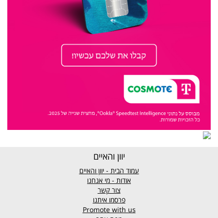
יוון והאיים
עמוד הבית - יוון והאיים
אודות - מי אנחנו
צור קשר
פרסמו איתנו
Promote with us