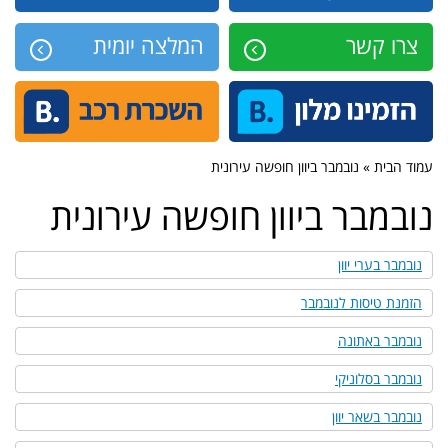
צרו קשר
המלצה יומית
עמוד הבית » נובמבר ביוון חופשה עירונית
נובמבר ביוון חופשה עירונית
נובמבר בערי יוון
הזמנת טיסות לנובמבר
נובמבר באתונה
נובמבר בסלוניקי
נובמבר בשאר יוון