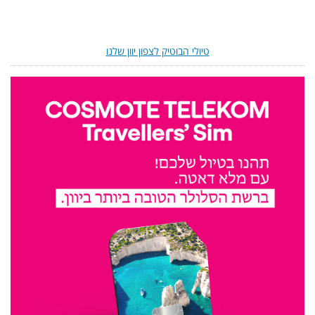
טיולי הבוטיק לצפון יוון שלנו