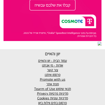
יוון והאיים
עמוד הבית - יוון והאיים
אודות - מי אנחנו
צור קשר
פרסמו איתנו
Promote with us
מפת אתר
תנאי שימוש
Tearm of Use
מדיניות פרטיות
Privecy
מדיניות עוגיות
Cookies
פרסום בתים ווילות ביוון