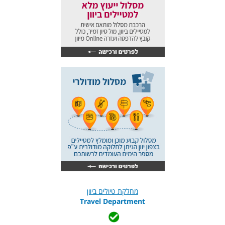
מחלקת טיולים ביוון
Travel Department