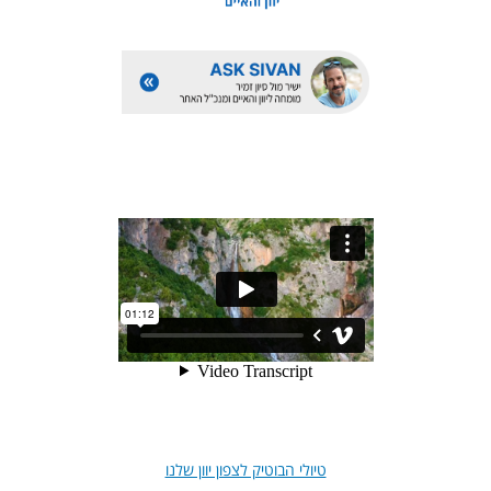
טיולי הבוטיק לצפון יוון שלנו