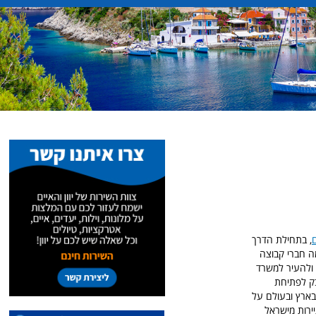
ם
, בתחילת הדרך
מה חברי קבוצה
 ולהעיר למשרד
בק לפתיחת
 בארץ ובעולם על
ירות מישראל