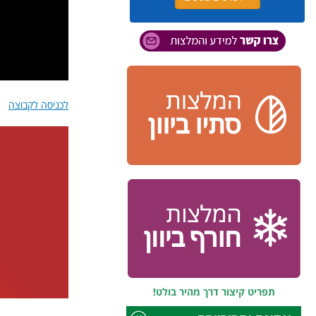
לכניסה לקבוצה
תפריט קיצור דרך מהיר בולט!