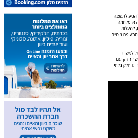
להגיע לתפוצה
ה או מלחמה
, להעלות
התעופה מצויים
ול למשרד
קשר הדוק עם
יינו חלק בלתי