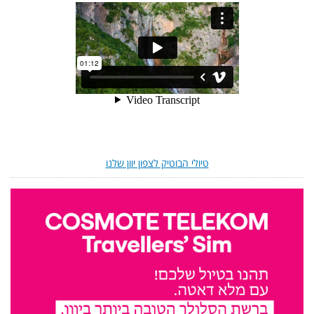
טיולי הבוטיק לצפון יוון שלנו