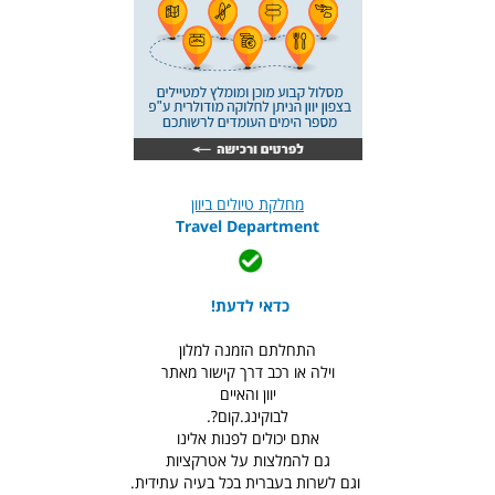
מחלקת טיולים ביוון
Travel Department
כדאי לדעת!
התחלתם הזמנה למלון
וילה או רכב דרך קישור מאתר
יוון והאיים
לבוקינג.קום?.
אתם יכולים לפנות אלינו
גם להמלצות על אטרקציות
וגם לשרות בעברית בכל בעיה עתידית.