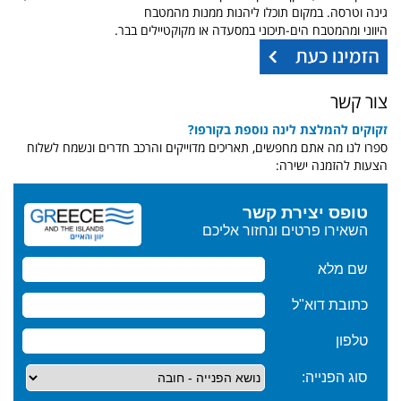
גינה
וטרסה
. במקום
תוכלו ליהנות
ממנות
מהמטבח
היווני
ומהמטבח
הים-תיכוני במסעדה או
מקוקטיילים
בבר.
צור קשר
זקוקים להמלצת לינה נוספת בקורפו?
ספרו לנו מה אתם מחפשים, תאריכים מדוייקים והרכב חדרים ונשמח לשלוח
הצעות להזמנה ישירה: