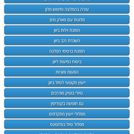
עזרה בהמלצה וחיפוש מלון
מלונות עם פארק מים
הזמנת וילות ביוון
השכרת רכב ביוון
הזמנת כרטיסי הפלגה
ביטוח נסיעות ליוון
הסעות ומוניות
ייעוץ מקצועי לטיול ביוון
טיולי בוטיק מודרכים
גם חופשה בקפריסין
מסלולי ייעוץ מתקדמים
מסלול טיול בפלופונס