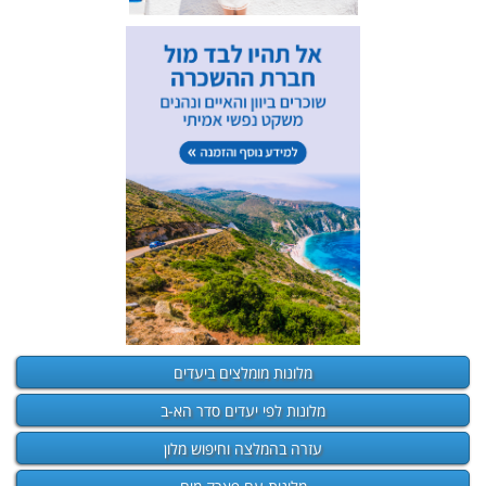
מלונות מומלצים ביעדים
מלונות לפי יעדים סדר הא-ב
עזרה בהמלצה וחיפוש מלון