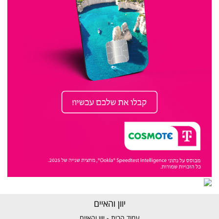
יוון והאיים
עמוד הבית - יוון והאיים