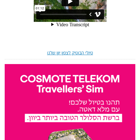
טיולי הבוטיק לצפון יוון שלנו