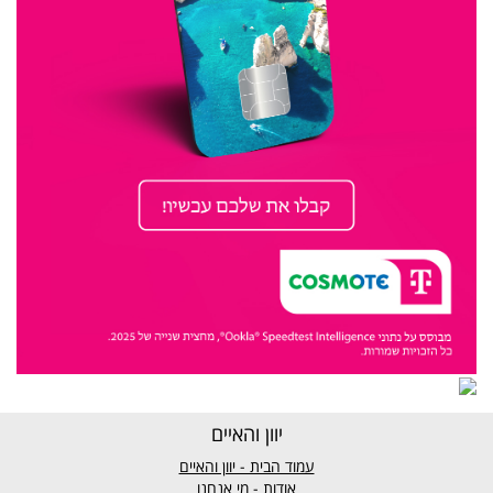
יוון והאיים
עמוד הבית - יוון והאיים
אודות - מי אנחנו