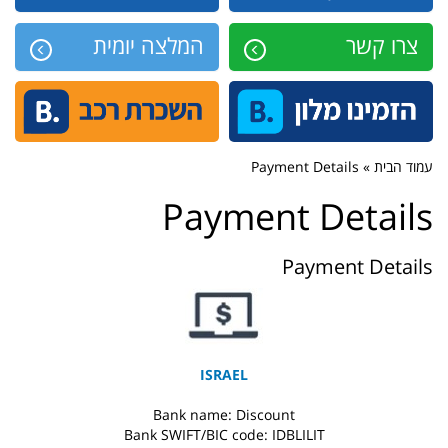
צרו קשר
המלצה יומית
עמוד הבית » Payment Details
Payment Details
Payment Details
ISRAEL
Bank name: Discount
Bank SWIFT/BIC code: IDBLILIT