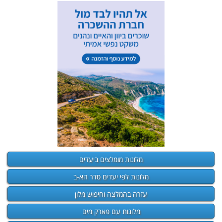
מלונות מומלצים ביעדים
מלונות לפי יעדים סדר הא-ב
עזרה בהמלצה וחיפוש מלון
מלונות עם פארק מים