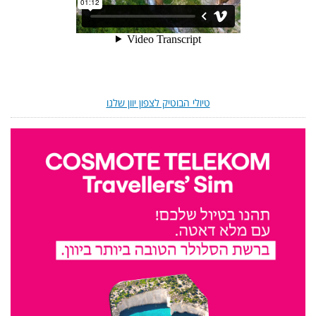
טיולי הבוטיק לצפון יוון שלנו