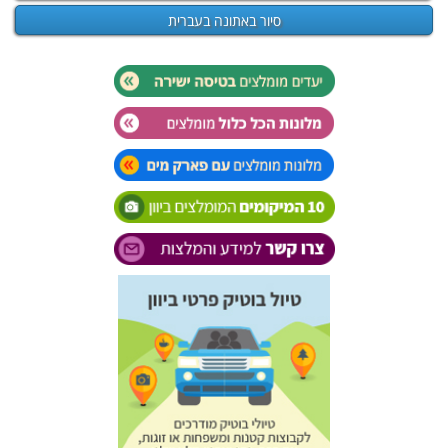
סיור באתונה בעברית