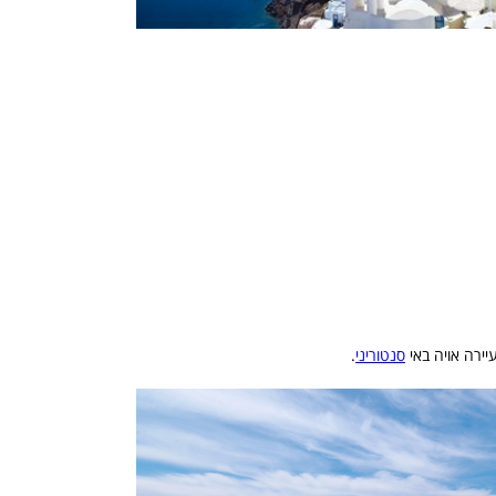
סנטוריני
.