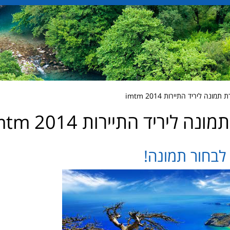
ונה ליריד התיירות imtm 2014
נה ליריד התיירות imtm 2014
 לבחור תמונה!