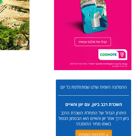
ההמלצה היומית שלנו שמתחלפת כל יום
השכרת רכב ביוון, עם יוון והאיים
היתרון הגדול של התחלת השכרת הרכב
ביוון דרך אתר יוון והאיים הוא הבטחון הכפול
באותו מחיר ההזמנה!
» לפרטים נוספים