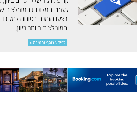
קורפו, ועוד שלל יעדים ביוון, כ
לעמוד המלונות המומלצים שלנו
ובצעו הזמנה בטוחה למלונות
והמומלצים ביותר ביוון.
למידע נוסף והזמנה »