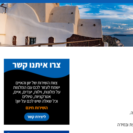
רק בעת ובמידה