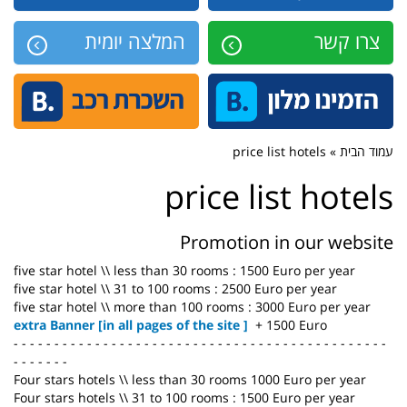
צרו קשר
המלצה יומית
עמוד הבית » price list hotels
price list hotels
Promotion in our website
five star hotel \\ less than 30 rooms : 1500 Euro per year
five star hotel \\ 31 to 100 rooms : 2500 Euro per year
five star hotel \\ more than 100 rooms : 3000 Euro per year
extra Banner [in all pages of the site ]
+ 1500 Euro
- - - - - - - - - - - - - - - - - - - - - - - - - - - - - - - - - - - - - - - - - - - - - -
- - - - - - -
Four stars hotels \\ less than 30 rooms 1000 Euro per year
Four stars hotels \\ 31 to 100 rooms : 1500 Euro per year