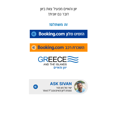
יוון והאיים מפעיל צוות ביוון
דובר גם יוונית!
זה משתלם!