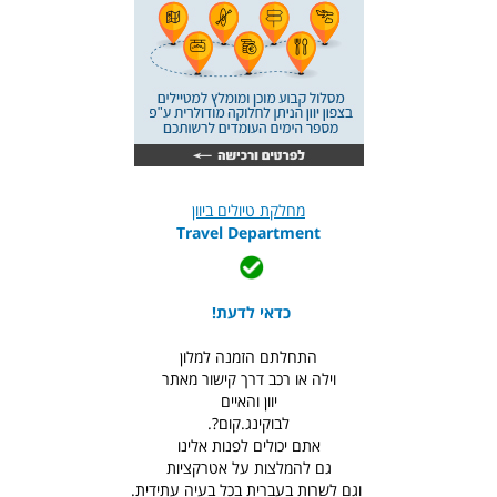
מחלקת טיולים ביוון
Travel Department
כדאי לדעת!
התחלתם הזמנה למלון
וילה או רכב דרך קישור מאתר
יוון והאיים
לבוקינג.קום?.
אתם יכולים לפנות אלינו
גם להמלצות על אטרקציות
וגם לשרות בעברית בכל בעיה עתידית.