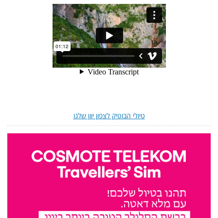
טיולי הבוטיק לצפון יוון שלנו