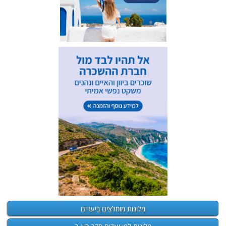
מלונות מומלצים ביעדים