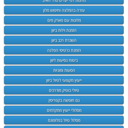
מלונות לפי יעדים סדר הא-ב
עזרה בהמלצה וחיפוש מלון
מלונות עם פארק מים
הזמנת וילות ביוון
השכרת רכב ביוון
הזמנת כרטיסי הפלגה
ביטוח נסיעות ליוון
הסעות ומוניות
ייעוץ מקצועי לטיול ביוון
טיולי בוטיק מודרכים
גם חופשה בקפריסין
מסלולי ייעוץ מתקדמים
מסלול טיול בפלופונס