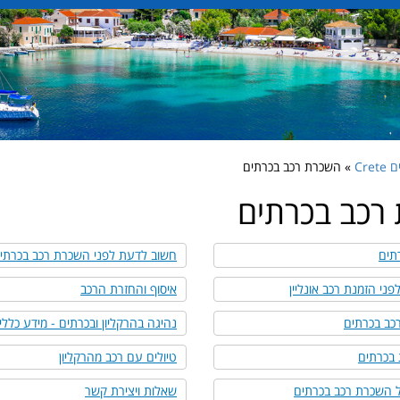
Cret
» השכרת רכב בכרתים
רכב בכרתים
תים
חשוב לדעת לפני השכרת רכב בכרתי
פני הזמנת רכב אונליין
איסוף והחזרת הרכב
כב בכרתים
נהיגה בהרקליון ובכרתים - מידע כללי
 בכרתים
טיולים עם רכב מהרקליון
ל השכרת רכב בכרתים
שאלות ויצירת קשר