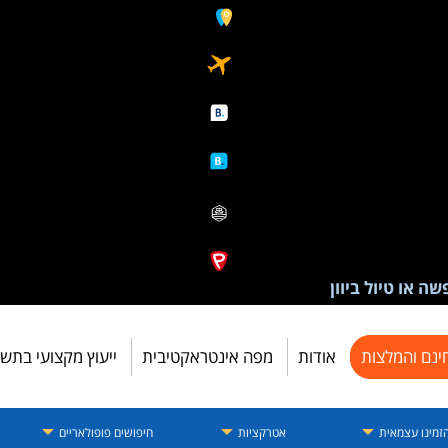
ה או טיול ביוון
ינם והמלצות
אודות
מפה אינטראקטיבית
ייעוץ מקצועי בתש
זמינו עצמאית
אטרקציות
חיפושים פופולאריים