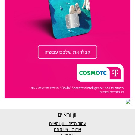
יוון והאיים
עמוד הבית - יוון והאיים
אודות - מי אנחנו