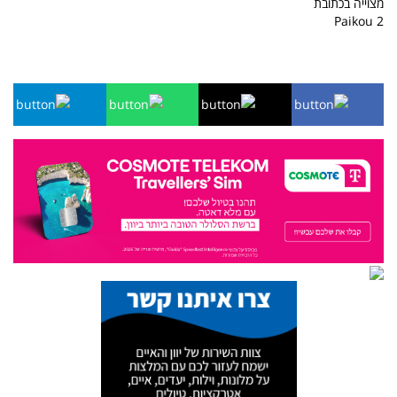
מצוייה בכתובת
2 Paikou