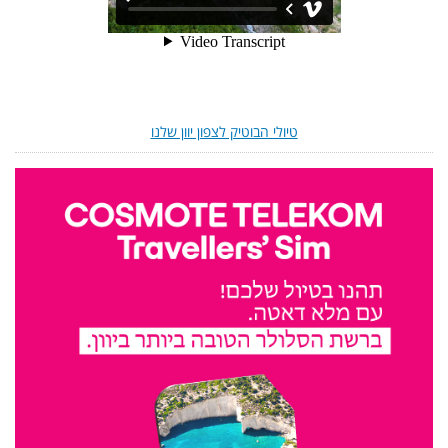
טיולי הבוטיק לצפון יוון שלנו