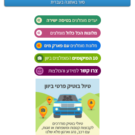
סיור באתונה בעברית