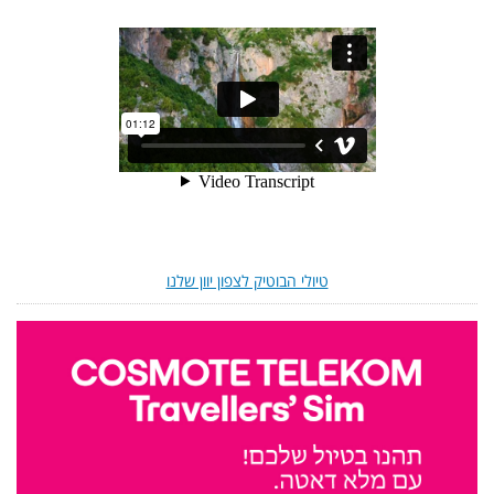
טיולי הבוטיק לצפון יוון שלנו