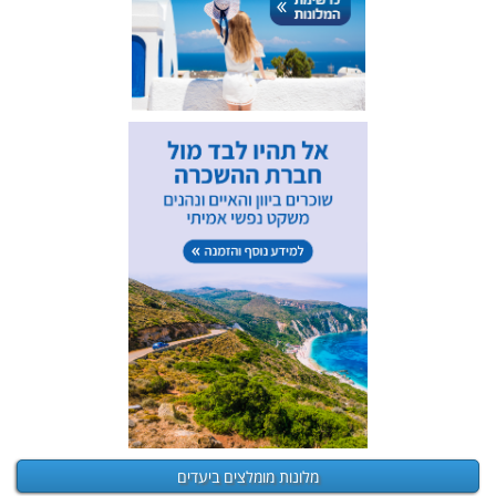
מלונות מומלצים ביעדים