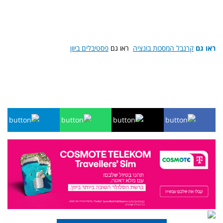
ראו גם
קרנבל המסכות בונציה
ראו גם
פסטיבלים ביוון