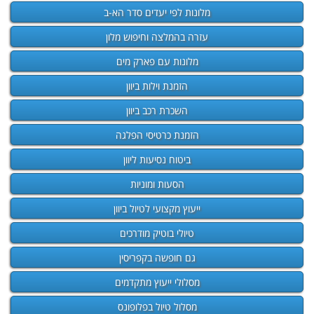
מלונות לפי יעדים סדר הא-ב
עזרה בהמלצה וחיפוש מלון
מלונות עם פארק מים
הזמנת וילות ביוון
השכרת רכב ביוון
הזמנת כרטיסי הפלגה
ביטוח נסיעות ליוון
הסעות ומוניות
ייעוץ מקצועי לטיול ביוון
טיולי בוטיק מודרכים
גם חופשה בקפריסין
מסלולי ייעוץ מתקדמים
מסלול טיול בפלופונס