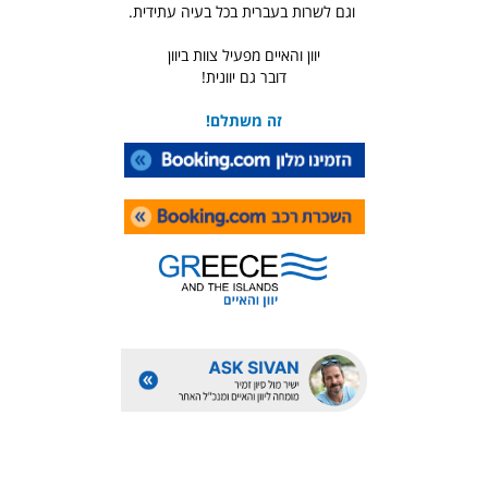
וגם לשרות בעברית בכל בעיה עתידית.
יוון והאיים מפעיל צוות ביוון
דובר גם יוונית!
זה משתלם!