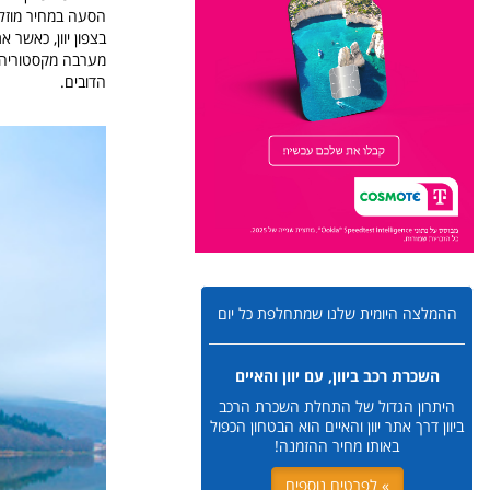
הסעה במחיר מוזל 
מערבה מקסטוריה. צפונית לקסט
הדובים.
ההמלצה היומית שלנו שמתחלפת כל יום
השכרת רכב ביוון, עם יוון והאיים
היתרון הגדול של התחלת השכרת הרכב
ביוון דרך אתר יוון והאיים הוא הבטחון הכפול
באותו מחיר ההזמנה!
» לפרטים נוספים