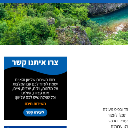
ד ובסיס מעולה
תוכלו לעצור
עתיק ומרגש
גן עבורכם