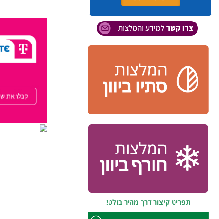
תפריט קיצור דרך מהיר בולט!