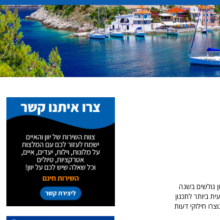
ל והחזק ביותר בישראל לתיירות מישראל לכל יעדי יוון, עם ממוצע של 3 מיליון גולשים בשנה
ית ביותר לתכנון
צרו חילוקי דעות