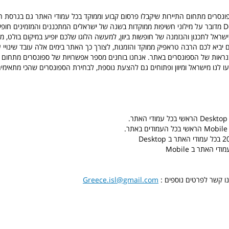
בגרסת ה Desktop מדובר על מילוני חשיפות ממוקדות בשנה של ישראלים המתכננים והמזמינים חופ
ישראל לתכנון והנזמנה של חופשות ביוון, למעשה הלוגו שלכם יופיע במיקום בולט, 
 יביא לכם הרבה טראפיק ממוקד והזמנות, לצורך כך האתר בימים אלה עובד שינויי עי
בנראות של הספונסרים באתר. אנחנו בוחנים מספר אפשרויות של ספונסרים מתחום ה
.
.
 האתר ב Mobile
נו קשר לפרטים נוספים :
Greece.isl@gmail.com