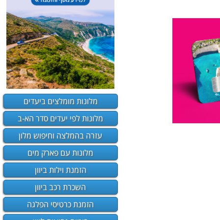
מלונות מומלצים ביעדים
מלונות לפי יעדים סדר הא-ב
עזרה בהמלצה וחיפוש מלון
מלונות עם פארק מים
הזמנת וילות ביוון
השכרת רכב ביוון
הזמנת כרטיסי הפלגה