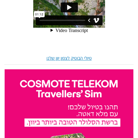
טיולי הבוטיק לצפון יוון שלנו