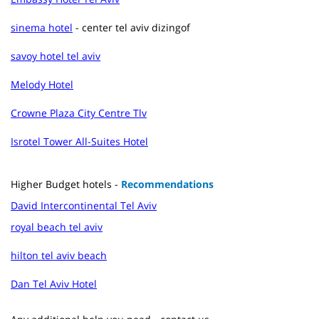
sinema hotel
- center tel aviv dizingof
savoy hotel tel aviv
Melody Hotel
Crowne Plaza City Centre Tlv
Isrotel Tower All-Suites Hotel
Higher
Budget hotels
-
Recommendations
David Intercontinental Tel Aviv
royal beach tel aviv
hilton tel aviv beach
Dan Tel Aviv Hotel