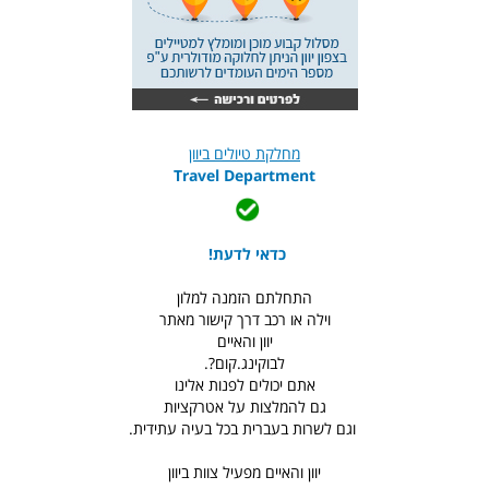
מחלקת טיולים ביוון
Travel Department
כדאי לדעת!
התחלתם הזמנה למלון
וילה או רכב דרך קישור מאתר
יוון והאיים
לבוקינג.קום?.
אתם יכולים לפנות אלינו
גם להמלצות על אטרקציות
וגם לשרות בעברית בכל בעיה עתידית.
יוון והאיים מפעיל צוות ביוון