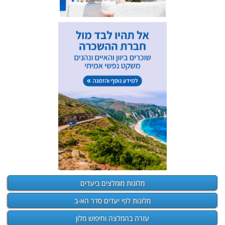
מלונות מומלצים ביעדים
מלונות לפי יעדים סדר הא-ב
עזרה בהמלצה וחיפוש מלון