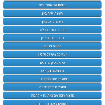
מלונות עם פארק מים
הזמנת וילות ביוון
השכרת רכב ביוון
הזמנת כרטיסי הפלגה
ביטוח נסיעות ליוון
הסעות ומוניות
ייעוץ מקצועי לטיול ביוון
טיולי בוטיק מודרכים
גם חופשה בקפריסין
מסלולי ייעוץ מתקדמים
מסלול טיול בפלופונס
מלונות מומלצים באתונה + מתנה!
המומחים לצפון יוון ההררית