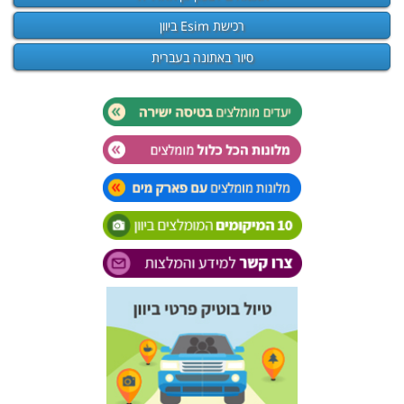
רכישת Esim ביוון
סיור באתונה בעברית