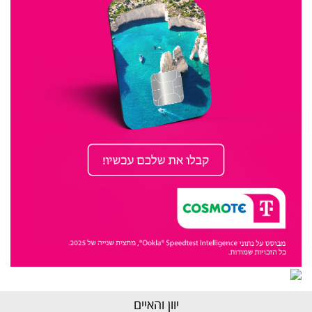
יוון והאיים