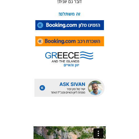
דובר גם יוונית!
זה משתלם!