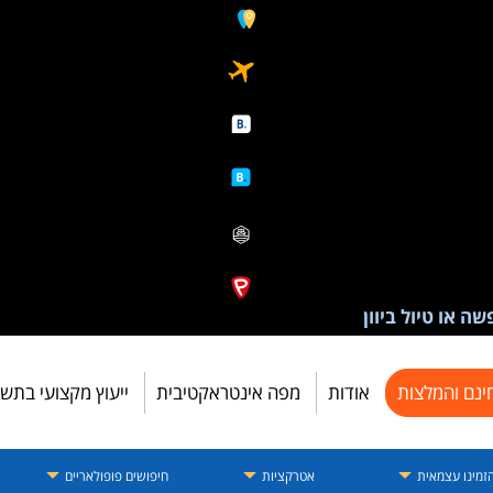
ה או טיול ביוון
ינם והמלצות
אודות
מפה אינטראקטיבית
ייעוץ מקצועי בתש
זמינו עצמאית
אטרקציות
חיפושים פופולאריים