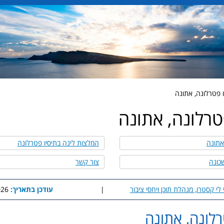
ו פטרלונה, אתונה
טרלונה, אתונה
אתונה
המלצות לינה בתיסיו פטרלונה
כונה
צור קשר
 לי קסטרו, מנהלת תוכן ויחסי ציבור
|
עודכן בתאריך:
4:26
רלונה, אתונה