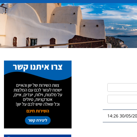
30/05/2026 1