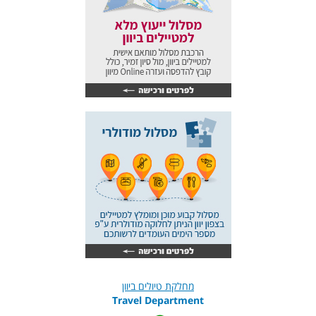
מחלקת טיולים ביוון
Travel Department