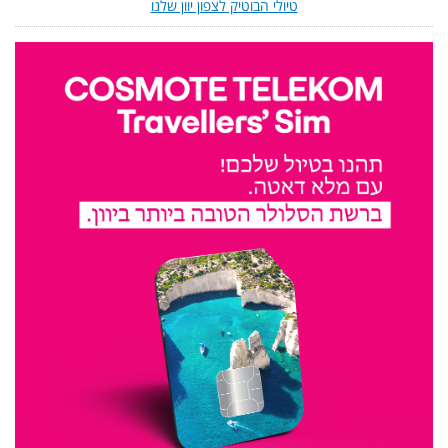
טיולי הבוטיק לצפון יוון שלנו