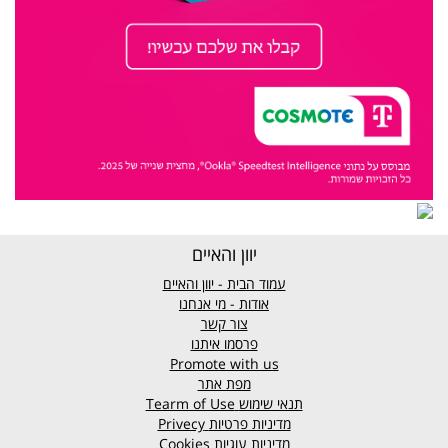
יוון והאיים
עמוד הבית - יוון והאיים
אודות - מי אנחנו
צור קשר
פרסמו איתנו
Promote with us
מפת אתר
תנאי שימוש
Tearm of Use
מדיניות פרטיות
Privecy
מדיניות עוגיות
Cookies