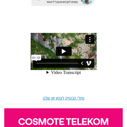
טיולי הבוטיק לצפון יוון שלנו