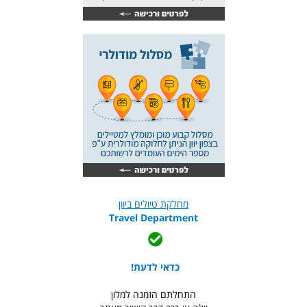
מחלקת טיולים ביוון
Travel Department
כדאי לדעת!
התחלתם הזמנה למלון