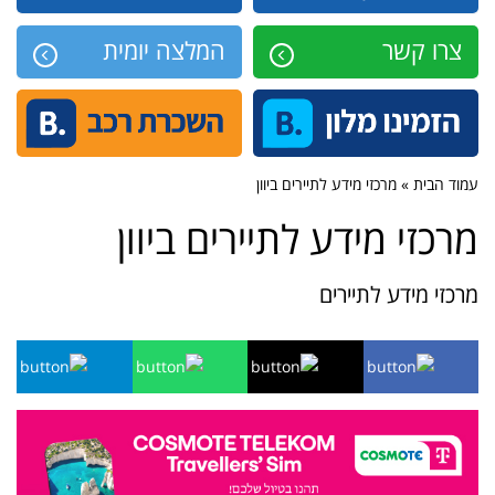
צרו קשר
המלצה יומית
עמוד הבית » מרכזי מידע לתיירים ביוון
מרכזי מידע לתיירים ביוון
מרכזי מידע לתיירים