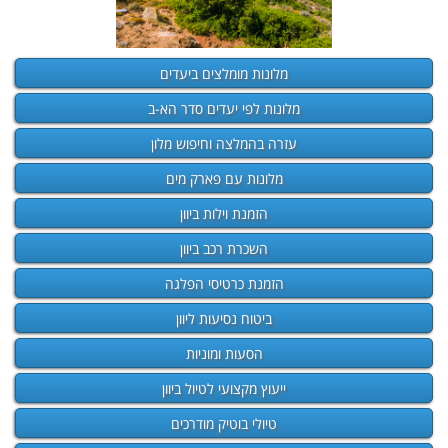
מלונות מומלצים ביעדים
מלונות לפי יעדים סדר הא-ב
עזרה בהמלצה וחיפוש מלון
מלונות עם פארק מים
הזמנת וילות ביוון
השכרת רכב ביוון
הזמנת כרטיסי הפלגה
ביטוח נסיעות ליוון
הסעות ומוניות
ייעוץ מקצועי לטיול ביוון
טיולי בוטיק מודרכים