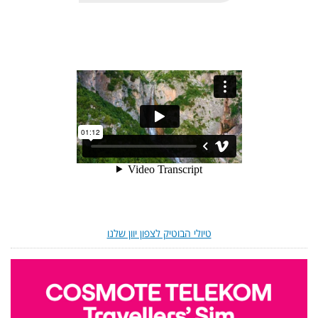
טיולי הבוטיק לצפון יוון שלנו