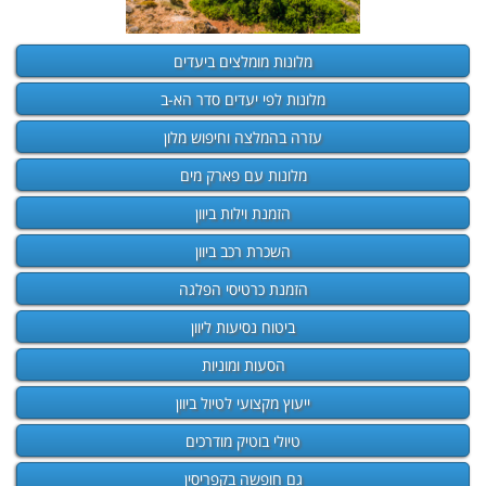
מלונות מומלצים ביעדים
מלונות לפי יעדים סדר הא-ב
עזרה בהמלצה וחיפוש מלון
מלונות עם פארק מים
הזמנת וילות ביוון
השכרת רכב ביוון
הזמנת כרטיסי הפלגה
ביטוח נסיעות ליוון
הסעות ומוניות
ייעוץ מקצועי לטיול ביוון
טיולי בוטיק מודרכים
גם חופשה בקפריסין