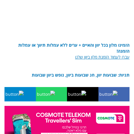
הזמינו מלון בכל יוון והאיים + ערים ללא עמלות תיווך או עמלות
הזמנה!
עברו לעמוד הזמנת מלון ביוון שלנו
תגיות: שבועות יוון, חג שבועות ביוון, נופש ביוון שבועות