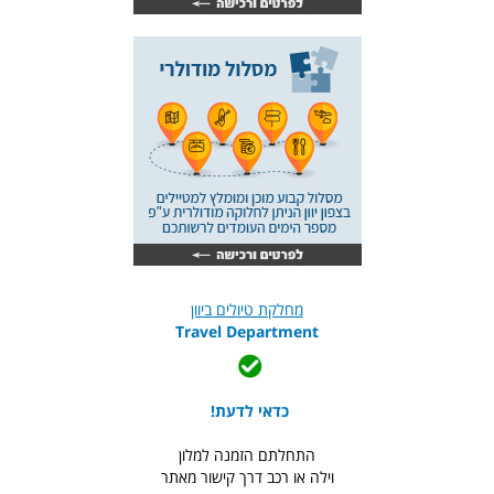
מחלקת טיולים ביוון
Travel Department
כדאי לדעת!
התחלתם הזמנה למלון
וילה או רכב דרך קישור מאתר