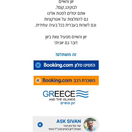
יוון והאיים
לבוקינג.קום?.
אתם יכולים לפנות אלינו
גם להמלצות על אטרקציות
וגם לשרות בעברית בכל בעיה עתידית.
יוון והאיים מפעיל צוות ביוון
דובר גם יוונית!
זה משתלם!