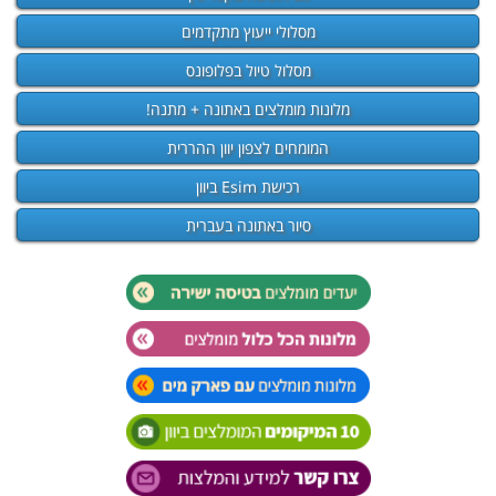
מסלולי ייעוץ מתקדמים
מסלול טיול בפלופונס
מלונות מומלצים באתונה + מתנה!
המומחים לצפון יוון ההררית
רכישת Esim ביוון
סיור באתונה בעברית