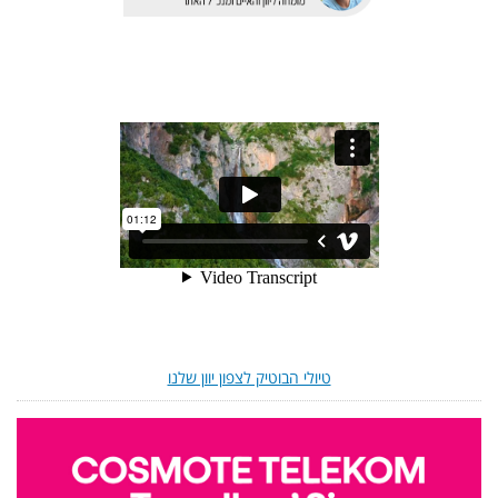
טיולי הבוטיק לצפון יוון שלנו