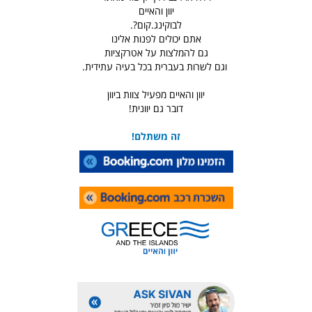
יוון והאיים
לבוקינג.קום?.
אתם יכולים לפנות אלינו
גם להמלצות על אטרקציות
וגם לשרות בעברית בכל בעיה עתידית.
יוון והאיים מפעיל צוות ביוון
דובר גם יוונית!
זה משתלם!