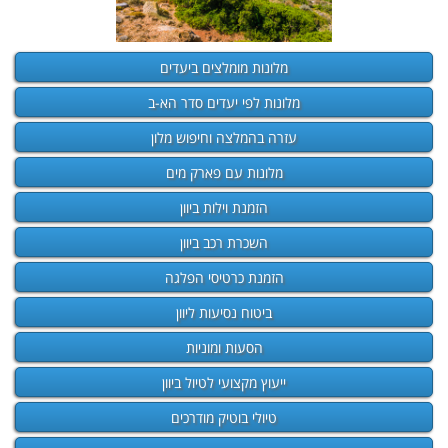
מלונות מומלצים ביעדים
מלונות לפי יעדים סדר הא-ב
עזרה בהמלצה וחיפוש מלון
מלונות עם פארק מים
הזמנת וילות ביוון
השכרת רכב ביוון
הזמנת כרטיסי הפלגה
ביטוח נסיעות ליוון
הסעות ומוניות
ייעוץ מקצועי לטיול ביוון
טיולי בוטיק מודרכים