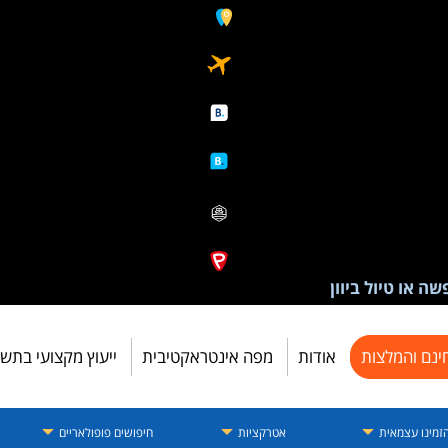
ה או טיול ביוון
ינם והמלצות
אודות
מפה אינטראקטיבית
ייעוץ מקצועי בתש
זמינו עצמאית
אטרקציות
חיפושים פופולאריים