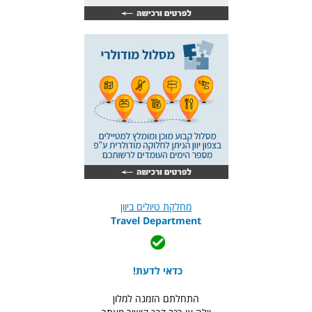
מחלקת טיולים ביוון
Travel Department
כדאי לדעת!
התחלתם הזמנה למלון