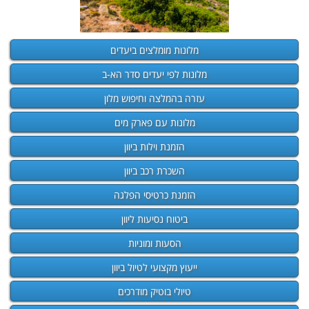
מלונות מומלצים ביעדים
מלונות לפי יעדים סדר הא-ב
עזרה בהמלצה וחיפוש מלון
מלונות עם פארק מים
הזמנת וילות ביוון
השכרת רכב ביוון
הזמנת כרטיסי הפלגה
ביטוח נסיעות ליוון
הסעות ומוניות
ייעוץ מקצועי לטיול ביוון
טיולי בוטיק מודרכים