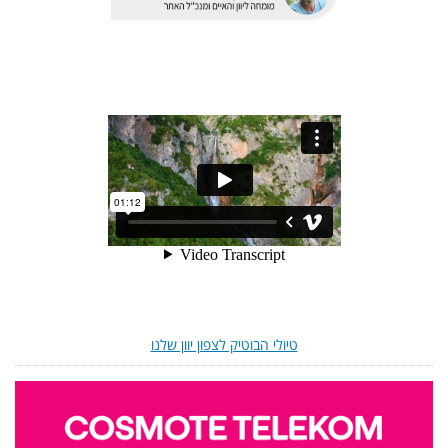
טיולי הבוטיק לצפון יוון שלנו