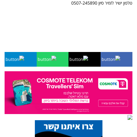
טלפון ישיר לזמיר סיון 0507-245890