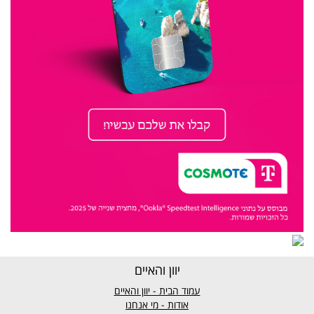
יוון והאיים
עמוד הבית - יוון והאיים
אודות - מי אנחנו