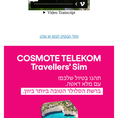
טיולי הבוטיק לצפון יוון שלנו