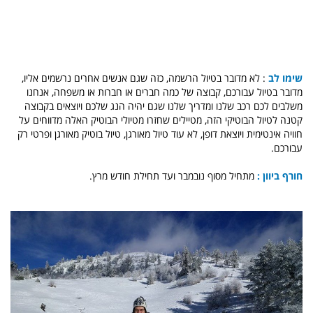
שימו לב
: לא מדובר בטיול הרשמה, כזה שגם אנשים אחרים נרשמים אליו,
מדובר בטיול עבורכם, קבוצה של כמה חברים או חברות או משפחה, אנחנו
משלבים לכם רכב שלנו ומדריך שלנו שגם יהיה הנג שלכם ויוצאים בקבוצה
קטנה לטיול הבוטיקי הזה, מטיילים שחזרו מטיולי הבוטיק האלה מדווחים על
חוויה אינטימית ויוצאת דופן, לא עוד טיול מאורגן, טיול בוטיק מאורגן ופרטי רק
עבורכם.
חורף ביוון :
מתחיל מסוף נובמבר ועד תחילת חודש מרץ.