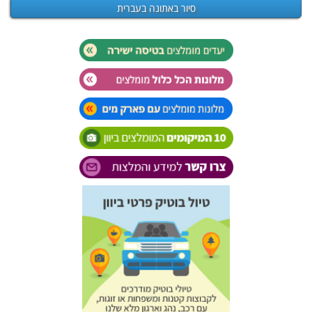
סיור באתונה בעברית