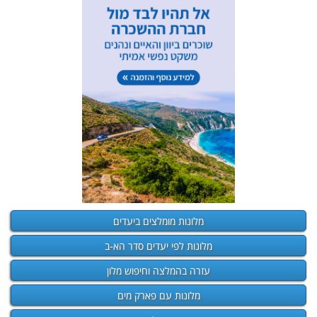
מלונות מומלצים ביעדים
מלונות לפי יעדים סדר הא-ב
עזרה בהמלצה וחיפוש מלון
מלונות עם פארק מים