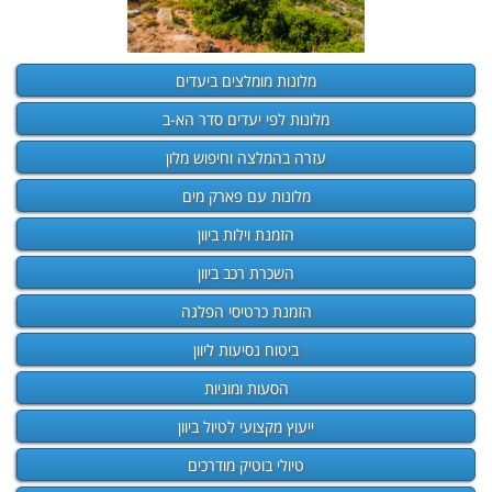
מלונות מומלצים ביעדים
מלונות לפי יעדים סדר הא-ב
עזרה בהמלצה וחיפוש מלון
מלונות עם פארק מים
הזמנת וילות ביוון
השכרת רכב ביוון
הזמנת כרטיסי הפלגה
ביטוח נסיעות ליוון
הסעות ומוניות
ייעוץ מקצועי לטיול ביוון
טיולי בוטיק מודרכים