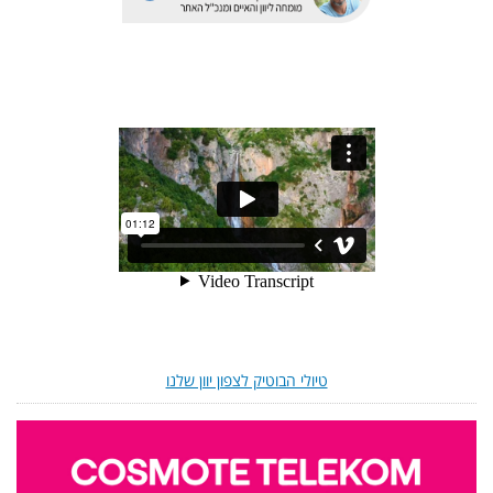
טיולי הבוטיק לצפון יוון שלנו