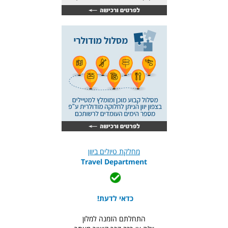
מחלקת טיולים ביוון
Travel Department
כדאי לדעת!
התחלתם הזמנה למלון