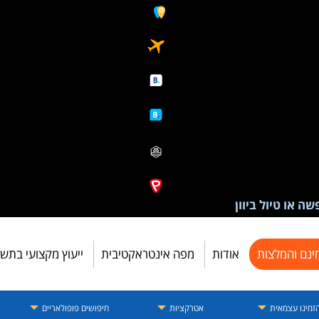
ה או טיול ביוון
ינם והמלצות
אודות
מפה אינטראקטיבית
ייעוץ מקצועי בתש
זמינו עצמאית
אטרקציות
חיפושים פופולאריים