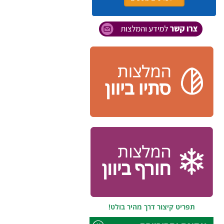
תפריט קיצור דרך מהיר בולט!