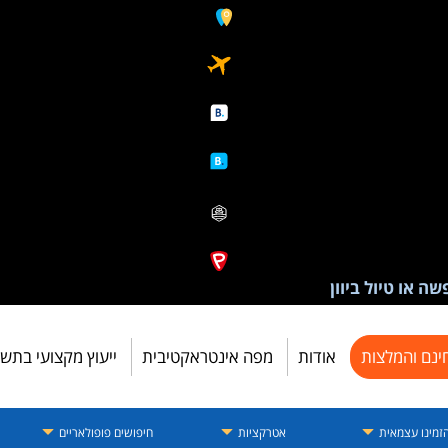
ה או טיול ביוון
ינם והמלצות
אודות
מפה אינטראקטיבית
ייעוץ מקצועי בתש
זמינו עצמאית
אטרקציות
חיפושים פופולאריים