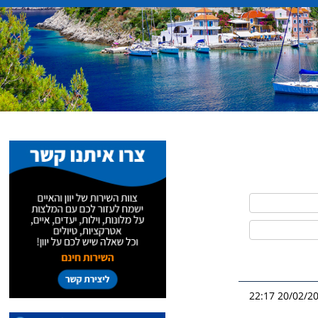
20/02/2026 2