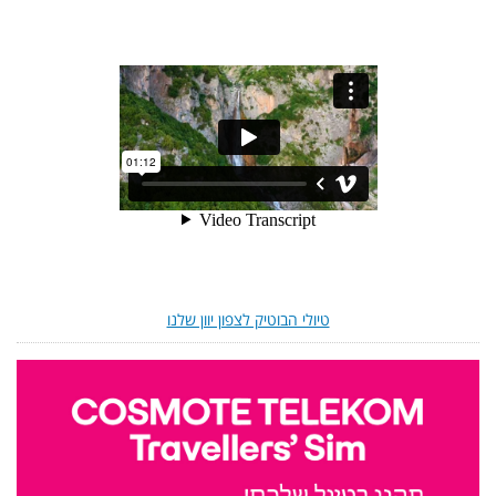
טיולי הבוטיק לצפון יוון שלנו