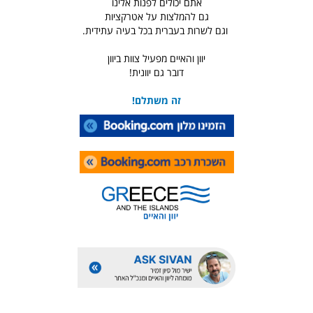
אתם יכולים לפנות אלינו
גם להמלצות על אטרקציות
וגם לשרות בעברית בכל בעיה עתידית.
יוון והאיים מפעיל צוות ביוון
דובר גם יוונית!
זה משתלם!