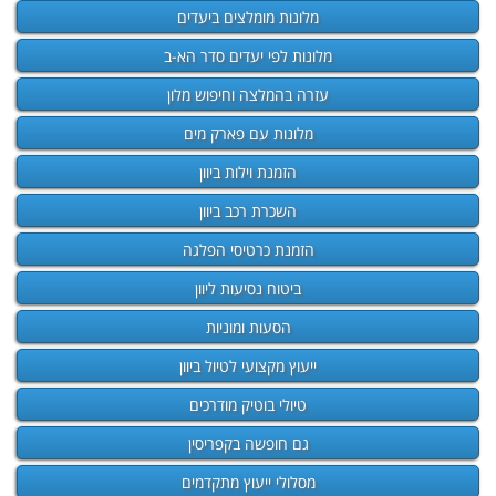
מלונות מומלצים ביעדים
מלונות לפי יעדים סדר הא-ב
עזרה בהמלצה וחיפוש מלון
מלונות עם פארק מים
הזמנת וילות ביוון
השכרת רכב ביוון
הזמנת כרטיסי הפלגה
ביטוח נסיעות ליוון
הסעות ומוניות
ייעוץ מקצועי לטיול ביוון
טיולי בוטיק מודרכים
גם חופשה בקפריסין
מסלולי ייעוץ מתקדמים