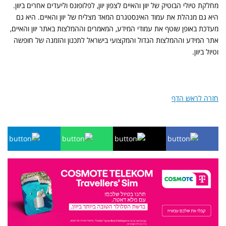
מחלקת טיולי הבוטיק של יוון והאיים לצפון יוון, לפלופונס וליעדים אחרים ביוון.
היא גם מנהלת את עמוד האינסטגרם המאד מצליח של יוון והאיים. היא גם
מעדכת באופן שוטף את עמודי המידע, המאמרים וההמלצות באתר יוון והאיים,
אתר המידע וההמלצות הגדול והמקצועי בישראל לתכנון והזמנה של חופשה
וטיול ביוון.
חזרה לראש הדף