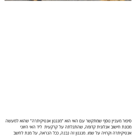
סיפור מעניין נוסף שמתקשר עם האי הוא "מנגנון אנטיקיתרה" שהוא למעשה
מכונת חישוב אנלוגית קדומה, שהתגלתה על קרקעית ליד האי היווני
אנטיקיתרה וקרויה על שמו. מנגנון זה נבנה, ככל הנראה, על מנת לחשב