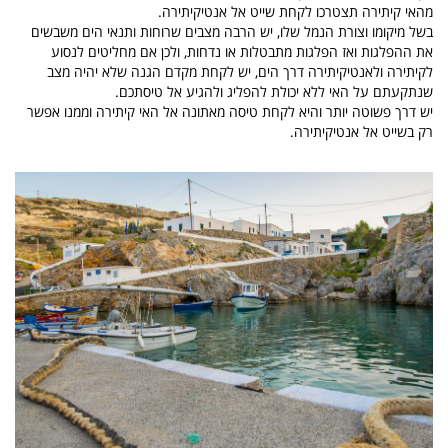
מהאי קיתירה תצטרכו לקחת שייט אל אנטיקיתירה.
בשל מיקומו וצורת הנמל שלו, יש הרבה מצבים שרוחות ותנאי הים משבשים
את ההפלגות ואז הפלגות מתבטלות או נדחות, ולכן אם מחליטים לנסוע
לקיתירה ולאנטיקיתירה דרך הים, יש לקחת מקדם הגנה שלא יהיה מצב
שנתקעתם על האי ללא יכולת להפליג ולהגיע אל טיסתכם.
יש דרך פשוטה יותר והיא לקחת טיסה מאתונה אל האי קיתירה וממנו אפשר
רק בשייט אל אנטיקיתירה.