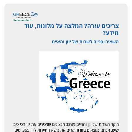
צריכים עזרה? המלצה על מלונות, עוד
מידע?
השאירו פנייה לשרות של יוון והאיים
מוקד השרות של יוון והאיים מורכב מנציגים שמכירים את יוון הכי טוב
שיש, אנחנו נמצאים ביוון וחוקרים את נושא התיירות ליוון 365 ימים