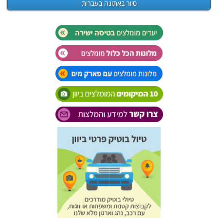
סיור באתונה בעברית