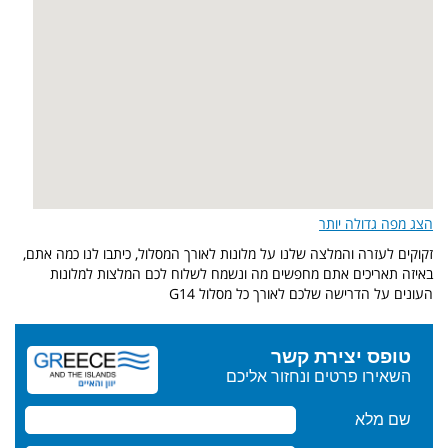
הצג מפה גדולה יותר
זקוקים לעזרה והמלצה שלנו על מלונות לאורך המסלול, כיתבו לנו כמה אתם,
באיזה תאריכים אתם מחפשים מה ונשמח לשלוח לכם המלצות למלונות
העונים על הדרישה שלכם לאורך כל מסלול G14