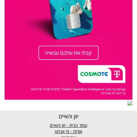
יוון והאיים
עמוד הבית - יוון והאיים
אודות - מי אנחנו