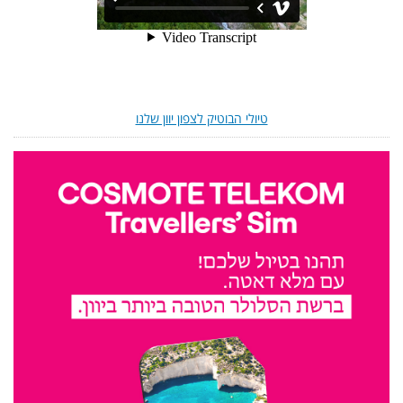
טיולי הבוטיק לצפון יוון שלנו