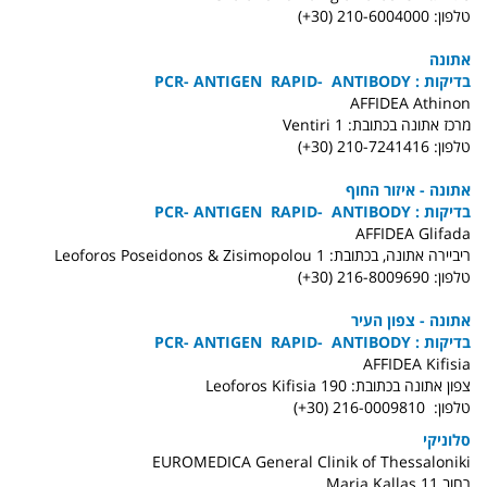
טלפון: 210-6004000 (30+)
אתונה
בדיקות : PCR- ANTIGEN RAPID- ANTIBODY
AFFIDEA Athinon
מרכז אתונה בכתובת: Ventiri 1
טלפון: 210-7241416 (30+)
אתונה - איזור החוף
בדיקות : PCR- ANTIGEN RAPID- ANTIBODY
AFFIDEA Glifada
ריביירה אתונה, בכתובת: Leoforos Poseidonos & Zisimopolou 1
טלפון: 216-8009690 (30+)
אתונה - צפון העיר
בדיקות : PCR- ANTIGEN RAPID- ANTIBODY
AFFIDEA Kifisia
צפון אתונה בכתובת: Leoforos Kifisia 190
טלפון: 216-0009810 (30+)
סלוניקי
EUROMEDICA General Clinik of Thessaloniki
רחוב Maria Kallas 11