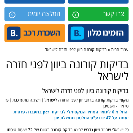
צרו קשר
המלצה יומית
עמוד הבית » בדיקות קורונה ביוון לפני חזרה לישראל
בדיקות קורונה ביוון לפני חזרה
לישראל
בדיקות קורונה ביוון לפני חזרה לישראל
מיקומי בדיקות קורונה ברחבי יוון לפני החזרה לישראל [ רשימה מתעדכנת ] פי
סי אר - ואנטיגן
החל מ 6 לינואר המחיר המקסימלי לבדיקת pcr במעבדה פרטית
יעמוד על 47 יורו ע"פ החלטת ממשלת יוון
כל ישראלי שחוזר מיוון נדרש לבצע בדיקת קורונה בטווח של 72 שעות טיסתו