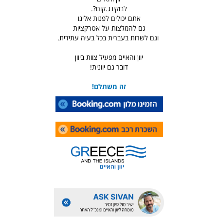
לבוקינג.קום?.
אתם יכולים לפנות אלינו
גם להמלצות על אטרקציות
וגם לשרות בעברית בכל בעיה עתידית.
יוון והאיים מפעיל צוות ביוון
דובר גם יוונית!
זה משתלם!