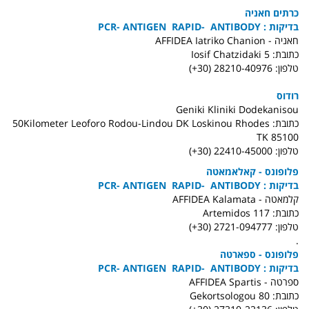
כרתים חאניה
בדיקות : PCR- ANTIGEN RAPID- ANTIBODY
חאניה - AFFIDEA Iatriko Chanion
כתובת: Iosif Chatzidaki 5
טלפון: 28210-40976 (30+)
רודוס
Geniki Kliniki Dodekanisou
כתובת: 50Kilometer Leoforo Rodou-Lindou DK Loskinou Rhodes
TK 85100
טלפון: 22410-45000 (30+)
פלופונס - קאלאמאטה
בדיקות : PCR- ANTIGEN RAPID- ANTIBODY
קלמאטה - AFFIDEA Kalamata
כתובת: Artemidos 117
טלפון: 2721-094777 (30+)
.
פלופונס - ספארטה
בדיקות : PCR- ANTIGEN RAPID- ANTIBODY
ספרטה - AFFIDEA Spartis
כתובת: Gekortsologou 80