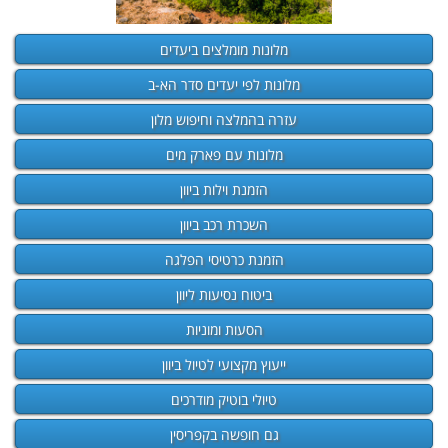
מלונות מומלצים ביעדים
מלונות לפי יעדים סדר הא-ב
עזרה בהמלצה וחיפוש מלון
מלונות עם פארק מים
הזמנת וילות ביוון
השכרת רכב ביוון
הזמנת כרטיסי הפלגה
ביטוח נסיעות ליוון
הסעות ומוניות
ייעוץ מקצועי לטיול ביוון
טיולי בוטיק מודרכים
גם חופשה בקפריסין