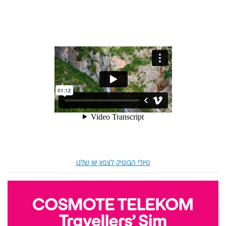
טיולי הבוטיק לצפון יוון שלנו