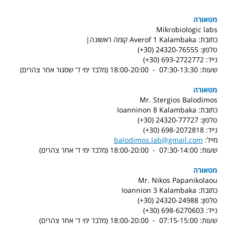
מטאורה
Mikrobiologic labs
כתובת: Averof 1 Kalambaka קומה ראשונה|
טלפון: 24320-76555 (30+)
נייד: 693-2722772 (30+)
שעות: 07:30-13:30 - 18:00-20:00 (מלבד ימי ד' שסגור אחר צהרים)
מטאורה
Mr. Stergios Balodimos
כתובת: Ioanninon 8 Kalambaka
טלפון: 24320-77727 (30+)
נייד: 698-2072818 (30+)
מייל:
balodimos.lab@gmail.com
שעות: 07:30-14:00 - 18:00-20:00 (מלבד ימי ד' אחר צהרים)
מטאורה
Mr. Nikos Papanikolaou
כתובת: Ioannion 3 Kalambaka
טלפון: 24320-24988 (30+)
נייד: 698-6270603 (30+)
שעות: 07:15-15:00 - 18:00-20:00 (מלבד ימי ד' אחר צהרים)