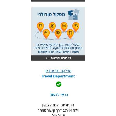
מחלקת טיולים ביוון
Travel Department
כדאי לדעת!
התחלתם הזמנה למלון
וילה או רכב דרך קישור מאתר
יוון והאיים