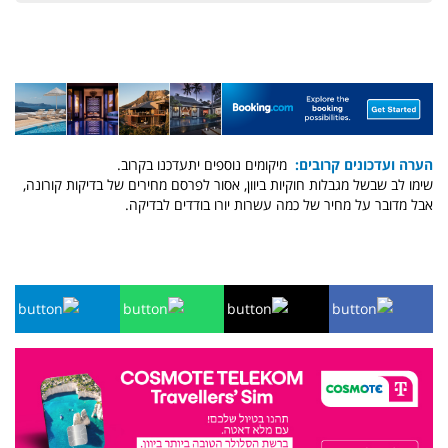
הערה ועדכונים קרובים:
מיקומים נוספים יתעדכנו בקרוב.
שימו לב שבשל מגבלות חוקיות ביוון, אסור לפרסם מחירים של בדיקות קורונה,
אבל מדובר על מחיר של כמה עשרות יורו בודדים לבדיקה.