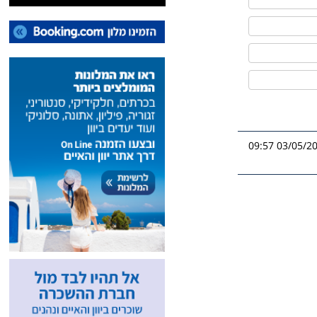
03/05/2026 0
אה