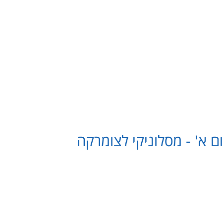
שיון בינלאומי