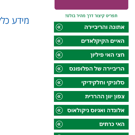
תפריט קיצור דרך מהיר בולט!
מידע כלל