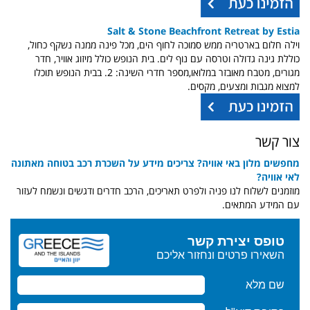
Salt & Stone Beachfront Retreat by Estia
וילה חלום בארטריה ממש סמוכה לחוף הים, מכל פינה ממנה נשקף כחול,
כוללת גינה גדולה וטרסה עם נוף לים. בית הנופש כולל מיזוג אוויר, חדר
מגורים, מטבח מאובזר במלואו,מספר חדרי השינה: 2. בבית הנופש תוכלו
למצוא מגבות ומצעים, מקסים.
צור קשר
מחפשים מלון באי אוויה? צריכים מידע על השכרת רכב בטוחה מאתונה
לאי אוויה?
מוזמנים לשלוח לנו פניה ולפרט תאריכים, הרכב חדרים ודגשים ונשמח לעזור
עם המידע המתאים.