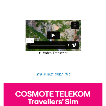
טיולי הבוטיק לצפון יוון שלנו