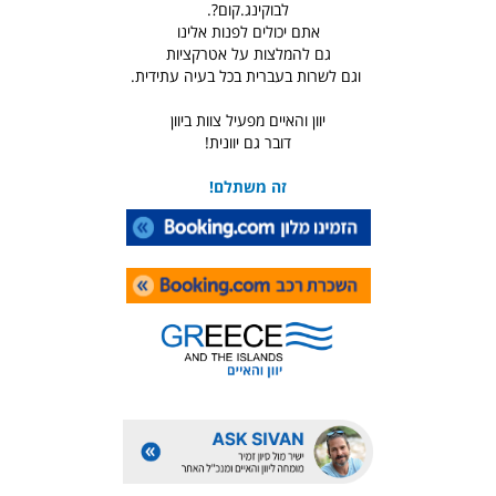
לבוקינג.קום?.
אתם יכולים לפנות אלינו
גם להמלצות על אטרקציות
וגם לשרות בעברית בכל בעיה עתידית.
יוון והאיים מפעיל צוות ביוון
דובר גם יוונית!
זה משתלם!