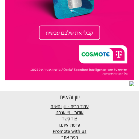
יוון והאיים
עמוד הבית - יוון והאיים
אודות - מי אנחנו
צור קשר
פרסמו איתנו
Promote with us
מפת אתר