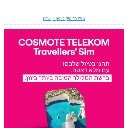
טיולי הבוטיק לצפון יוון שלנו