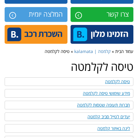
צרו קשר
המלצה יומית
עמוד הבית »
קלמטה | kalamata
» טיסה לקלמטה
טיסה לקלמטה
טיסה לקלמטה
מידע שימושי טיסה לקלמטה
חברות תעופה שטסות לקלמטה
יעדים לטייל סביב קלמטה
לינה באיזור קלמטה