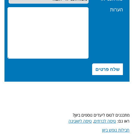
מתכננים לטוס ליעדים נוספים ביוון?
ראו גם:
טיסה לכרתים
,
טיסה ליואנינה
חבילות נופש ביוון