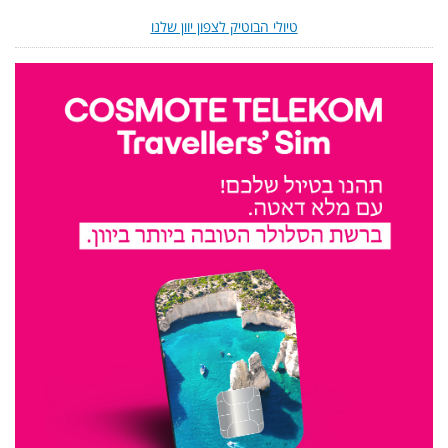
טיולי הבוטיק לצפון יוון שלנו