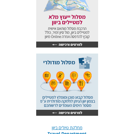
מחלקת טיולים ביוון
Travel Department