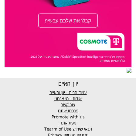
יוון והאיים
עמוד הבית - יוון והאיים
אודות - מי אנחנו
צור קשר
פרסמו איתנו
Promote with us
מפת אתר
תנאי שימוש
Tearm of Use
מדיניות פרטיות
Privecy