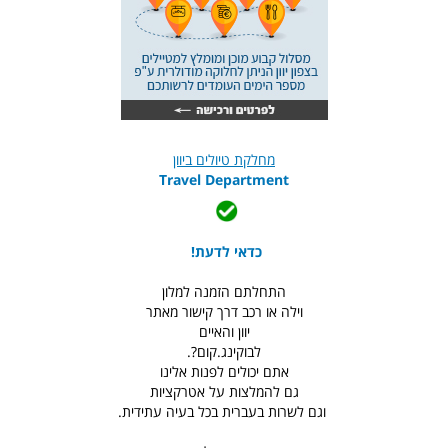
מחלקת טיולים ביוון
Travel Department
כדאי לדעת!
התחלתם הזמנה למלון
וילה או רכב דרך קישור מאתר
יוון והאיים
לבוקינג.קום?.
אתם יכולים לפנות אלינו
גם להמלצות על אטרקציות
וגם לשרות בעברית בכל בעיה עתידית.