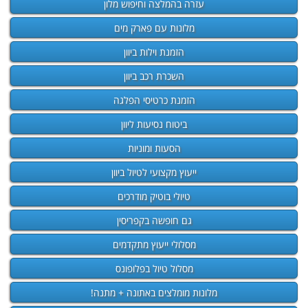
עזרה בהמלצה וחיפוש מלון
מלונות עם פארק מים
הזמנת וילות ביוון
השכרת רכב ביוון
הזמנת כרטיסי הפלגה
ביטוח נסיעות ליוון
הסעות ומוניות
ייעוץ מקצועי לטיול ביוון
טיולי בוטיק מודרכים
גם חופשה בקפריסין
מסלולי ייעוץ מתקדמים
מסלול טיול בפלופונס
מלונות מומלצים באתונה + מתנה!