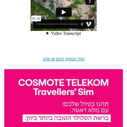
טיולי הבוטיק לצפון יוון שלנו