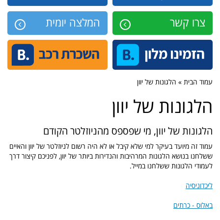
צרו קשר
המלצה יומית
עמוד הבית » הלגונות של יוון
הלגונות של יוון
הלגונות של יוון, מי שפספס מהניוזלטר הקודם
עמוד זה מיועד בעיקר למי שלא קיבל או לא היה רשום לניוזלטר של יוון והאיים
ששלחנו בנושא הלגונות המרהיבות והנדירות ביותר של יוון, לפניכם קיצור דרך
לעמודי הלגונות ששלחנו במייל.
ליכדוניסיה
באלוס - כרתים