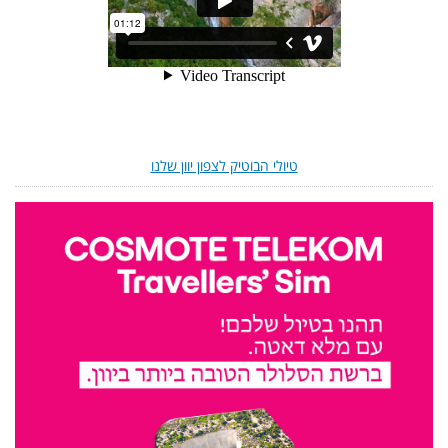
טיולי הבוטיק לצפון יוון שלנו