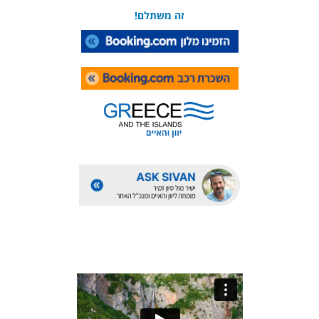
זה משתלם!