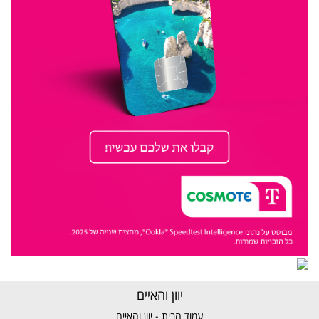
יוון והאיים
עמוד הבית - יוון והאיים