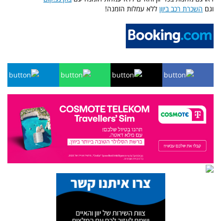
וגם
השכרת רכב ביוון
ללא עמלות הזמנה!