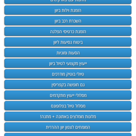
הזמנת וילות ביוון
השכרת רכב ביוון
הזמנת כרטיסי הפלגה
ביטוח נסיעות ליוון
הסעות ומוניות
ייעוץ מקצועי לטיול ביוון
טיולי בוטיק מודרכים
גם חופשה בקפריסין
מסלולי ייעוץ מתקדמים
מסלול טיול בפלופונס
מלונות מומלצים באתונה + מתנה!
המומחים לצפון יוון ההררית