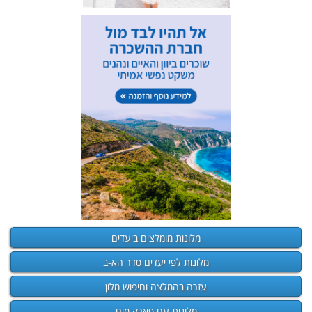
מלונות מומלצים ביעדים
מלונות לפי יעדים סדר הא-ב
עזרה בהמלצה וחיפוש מלון
מלונות עם פארק מים