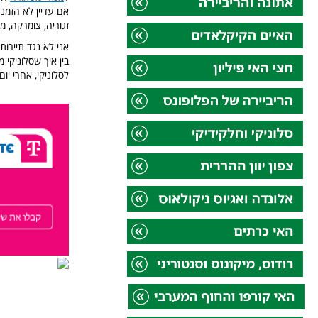
אם עדיין לא הזמנ
זגוריה, צומרקה, מ
אני לא נגד תיירות
בין איך שסלוניקי 
לסלוניקי, אחרי יו