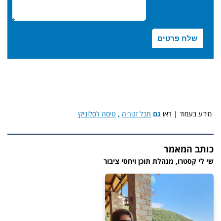
מידע בעמוד | ראו
גם
חבל זגוריה
,
טיסה לסלוניקי
כותב המאמר
שי לי קסטרו, מנהלת תוכן ויחסי ציבור