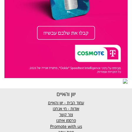
יוון והאיים
עמוד הבית - יוון והאיים
אודות - מי אנחנו
צור קשר
פרסמו איתנו
Promote with us