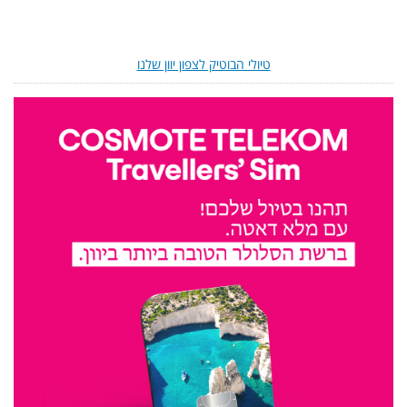
טיולי הבוטיק לצפון יוון שלנו