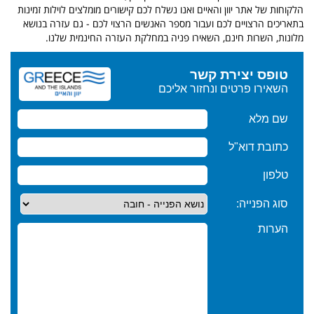
הלקוחות של אתר יוון והאיים
ואנו נשלח לכם קישורים מומלצים לוילות זמינות
בתאריכים הרצויים לכם ועבור מספר האנשים הרצוי לכם - גם עזרה בנושא
מלונות, השרות חינם,
השאירו פניה במחלקת העזרה החינמית שלנו.