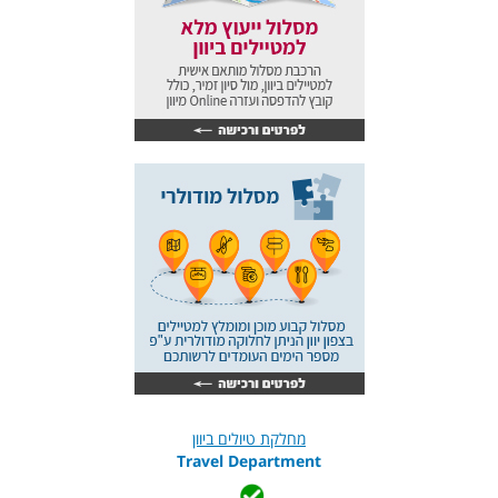
מחלקת טיולים ביוון
Travel Department