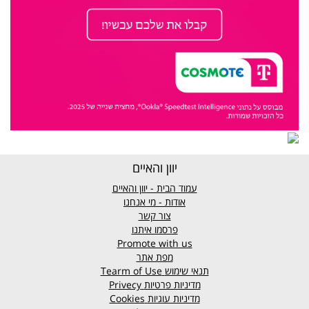
יוון והאיים
עמוד הבית - יוון והאיים
אודות - מי אנחנו
צור קשר
פרסמו איתנו
Promote with us
מפת אתר
תנאי שימוש
Tearm of Use
מדיניות פרטיות
Privecy
מדיניות עוגיות
Cookies