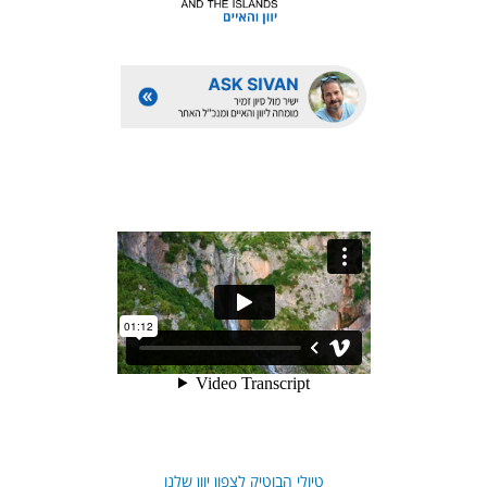
טיולי הבוטיק לצפון יוון שלנו