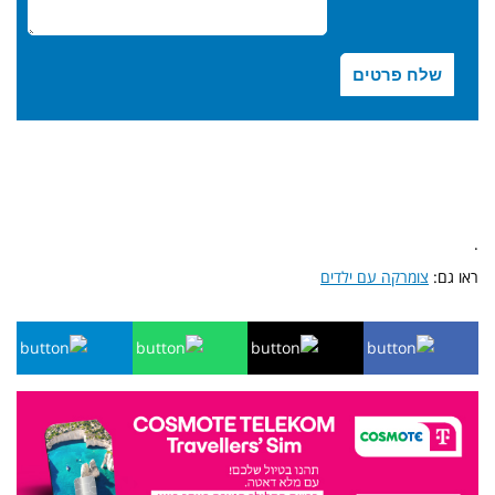
.
ראו גם:
צומרקה עם ילדים