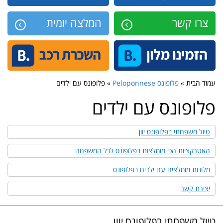
צרו קשר
המלצה יומית
עמוד הבית »
פלופונס Peloponnese
» פלופונס עם ילדים
פלופונס עם ילדים
טיול משפחתי בפלופונס יוון
האטרקציות הכי מומלצות בפלופונס לכל המשפחה
מלונות מומלצים עם ילדים בפלופונס
יצירת קשר
טיול משפחתי בפלופונס יוון