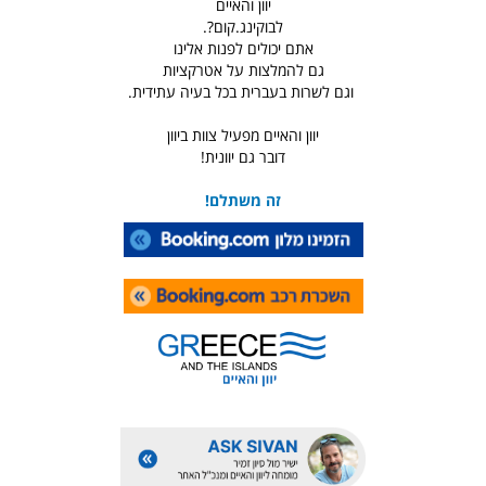
יוון והאיים
לבוקינג.קום?.
אתם יכולים לפנות אלינו
גם להמלצות על אטרקציות
וגם לשרות בעברית בכל בעיה עתידית.
יוון והאיים מפעיל צוות ביוון
דובר גם יוונית!
זה משתלם!