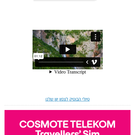
טיולי הבוטיק לצפון יוון שלנו