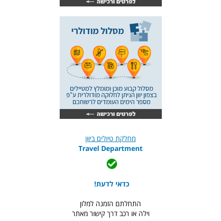
מחלקת טיולים ביוון
Travel Department
כדאי לדעת!
התחלתם הזמנה למלון
וילה או רכב דרך קישור מאתר