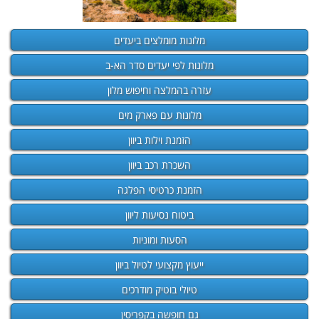
מלונות מומלצים ביעדים
מלונות לפי יעדים סדר הא-ב
עזרה בהמלצה וחיפוש מלון
מלונות עם פארק מים
הזמנת וילות ביוון
השכרת רכב ביוון
הזמנת כרטיסי הפלגה
ביטוח נסיעות ליוון
הסעות ומוניות
ייעוץ מקצועי לטיול ביוון
טיולי בוטיק מודרכים
גם חופשה בקפריסין