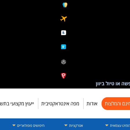
ה או טיול ביוון
ינם והמלצות
אודות
מפה אינטראקטיבית
ייעוץ מקצועי בתש
זמינו עצמאית
אטרקציות
חיפושים פופולאריים