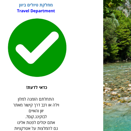
מחלקת טיולים ביוון
Travel Department
כדאי לדעת!
התחלתם הזמנה למלון
וילה או רכב דרך קישור מאתר
יוון והאיים
לבוקינג.קום?.
אתם יכולים לפנות אלינו
גם להמלצות על אטרקציות