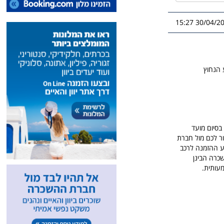
30/04/2026 1
 הנחוץ
סיום מועד
ור לכם מול חברת
וע ההזמנה לרכב
שכרה הבינן
מעותית.