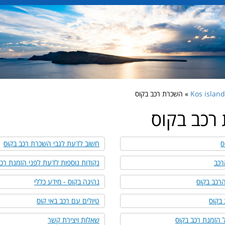
» השכרת רכב בקוס
רכב בקוס
ס
חשוב לדעת לגבי השכרת רכב בקוס
רכב
נקודות נוספות לדעת לפני הזמנת רכב 
רכב בקוס
נהיגה בקוס - מידע כללי
 בקוס
טיולים עם רכב באי קוס
ל הזמנת רכב בקוס
שאלות ויצירת קשר