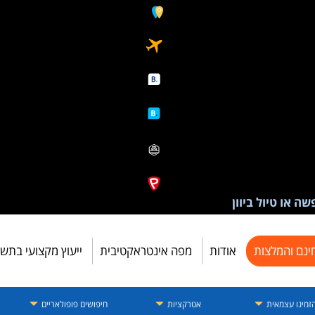
ה או טיול ביוון
ינם והמלצות
אודות
מפה אינטראקטיבית
ייעוץ מקצועי בתש
זמינו עצמאית
אטרקציות
חיפושים פופולאריים