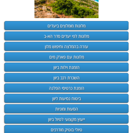
מלונות מומלצים ביעדים
מלונות לפי יעדים סדר הא-ב
עזרה בהמלצה וחיפוש מלון
מלונות עם פארק מים
הזמנת וילות ביוון
השכרת רכב ביוון
הזמנת כרטיסי הפלגה
ביטוח נסיעות ליוון
הסעות ומוניות
ייעוץ מקצועי לטיול ביוון
טיולי בוטיק מודרכים