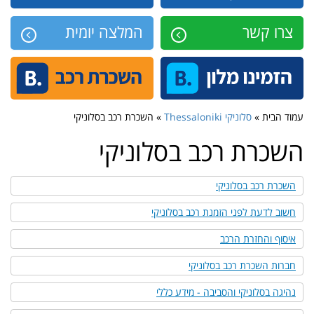
צרו קשר
המלצה יומית
עמוד הבית »
סלוניקי Thessaloniki
» השכרת רכב בסלוניקי
השכרת רכב בסלוניקי
השכרת רכב בסלוניקי
חשוב לדעת לפני הזמנת רכב בסלוניקי
איסוף והחזרת הרכב
חברות השכרת רכב בסלוניקי
נהיגה בסלוניקי והסביבה - מידע כללי