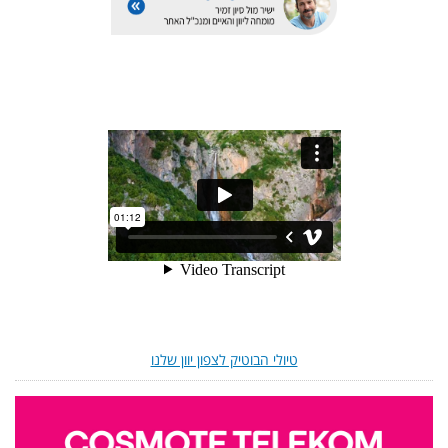
טיולי הבוטיק לצפון יוון שלנו