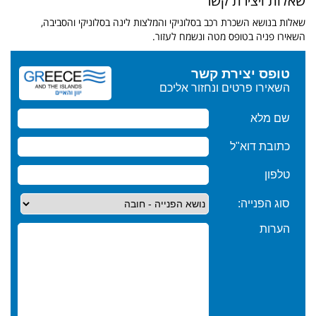
שאלות ויצירת קשר
שאלות בנושא השכרת רכב בסלוניקי והמלצות לינה בסלוניקי והסביבה,
השאירו פניה בטופס מטה ונשמח לעזור.