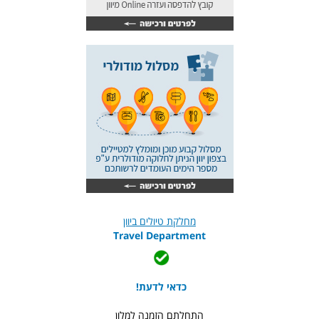
מחלקת טיולים ביוון
Travel Department
כדאי לדעת!
התחלתם הזמנה למלון