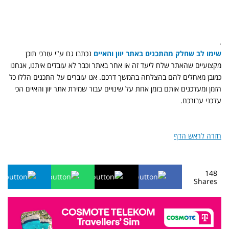
.
שימו לב שחלק מהתכנים באתר יוון והאיים
נכתבו גם ע"י עורכי תוכן
מקצועיים שהאתר שלח ליעד זה או אחר באתר וכבר לא עובדים איתנו, אנחנו
כמובן מאחלים להם בהצלחה בהמשך דרכם. אנו עוברים על התכנים הללו כל
הזמן ומעדכנים אותם בזמן אחת על שינויים עבור שמירת אתר יוון והאיים הכי
עדכני עבורכם.
חזרה לראש הדף
148
Shares