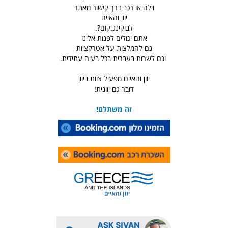
וילה או רכב דרך קישור מאתר
יוון והאיים
לבוקינג.קום?.
אתם יכולים לפנות אלינו
גם להמלצות על אטרקציות
וגם לשרות בעברית בכל בעיה עתידית.
יוון והאיים מפעיל צוות ביוון
דובר גם יוונית!
זה משתלם!