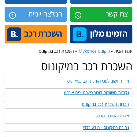
צרו קשר
המלצה יומית
עמוד הבית »
מיקונוס Mykonos
» השכרת רכב במיקונוס
השכרת רכב במיקונוס
מידע חשוב לפני הזמנת רכב במיקונוס
נקודות חשוובות לזכור כשמזמינים אונליין
חברות השכרת רכב במיקונוס
איסוף והחזרת הרכב
נהיגה במיקונוס - מידע כללי