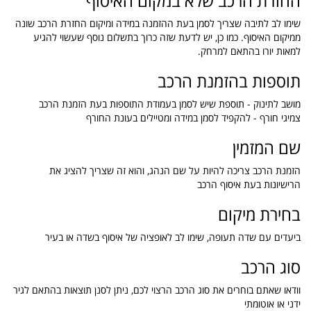
החזרת הרכב שלא במקום האיסוף
שימו לב לתיבה שצריך לסמן בעת ההזמנה במידה ומיקום החזרת הרכב שונה
ממיקום האיסוף. כמו כן, יש לדעת שזה כרוך בתשלום נוסף שעשוי להגיע
למאות יורו בהתאם למרחק.
תוספות בהזמנת הרכב
מושב לתינוק - תוספת שיש לסמן בעמודת התוספות בעת הזמנת הרכב
צמיגי חורף - להקפיד לסמן במידה ומטיילים בעונת החורף
שם המזמין
הזמנת הרכב צריכה להיות על שם הנהג, והוא זה שצריך להציג את
הרישיונות בעת איסוף הרכב
בחירת מיקום
ביעדים עם שדה תעופה, שימו לב לאופציה של איסוף בשדה או בעיר
סוג הרכב
וודאו שאתם בוחרים את סוג הרכב הרצוי לכם, ניתן לסנן תוצאות בהתאם לגיר
ידני או אוטומתי