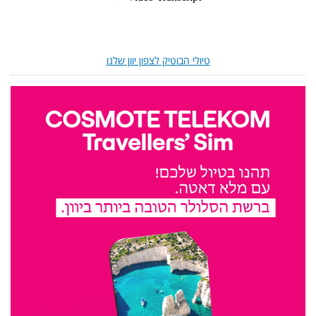
טיולי הבוטיק לצפון יוון שלנו