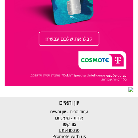
יוון והאיים
עמוד הבית - יוון והאיים
אודות - מי אנחנו
צור קשר
פרסמו איתנו
Promote with us