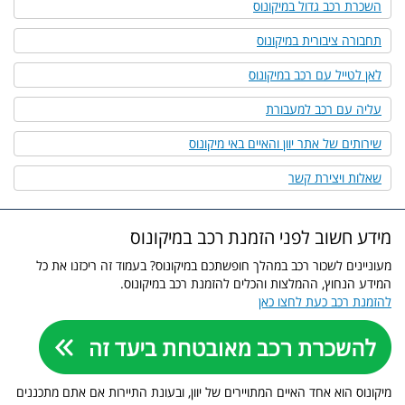
השכרת רכב גדול במיקונוס
תחבורה ציבורית במיקונוס
לאן לטייל עם רכב במיקונוס
עליה עם רכב למעבורת
שירותים של אתר יוון והאיים באי מיקונוס
שאלות ויצירת קשר
מידע חשוב לפני הזמנת רכב במיקונוס
מעוניינים לשכור רכב במהלך חופשתכם במיקונוס? בעמוד זה ריכזנו את כל
המידע הנחוץ, ההמלצות והכלים להזמנת רכב במיקונוס.
להזמנת רכב כעת לחצו כאן
מיקונוס הוא אחד האיים המתויירים של יוון, ובעונת התיירות אם אתם מתכננים