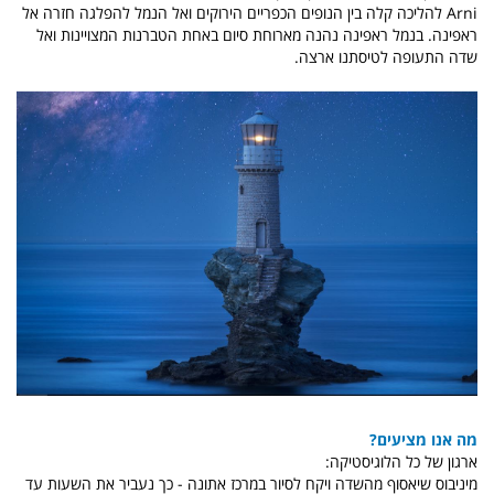
Arni להליכה קלה בין הנופים הכפריים הירוקים ואל הנמל להפלגה חזרה אל
ראפינה. בנמל ראפינה נהנה מארוחת סיום באחת הטברנות המצויינות ואל
שדה התעופה לטיסתנו ארצה.
מה אנו מציעים?
ארגון של כל הלוגיסטיקה:
מיניבוס שיאסוף מהשדה ויקח לסיור במרכז אתונה - כך נעביר את השעות עד