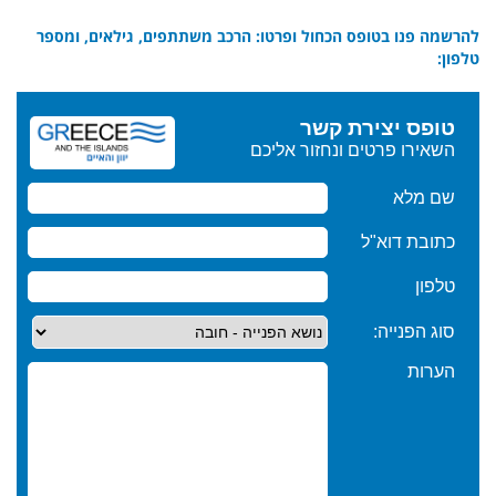
להרשמה פנו בטופס הכחול ופרטו: הרכב משתתפים, גילאים, ומספר
טלפון: