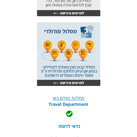
מחלקת טיולים ביוון
Travel Department
כדאי לדעת!