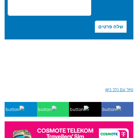
טיול עם כלב ביוון