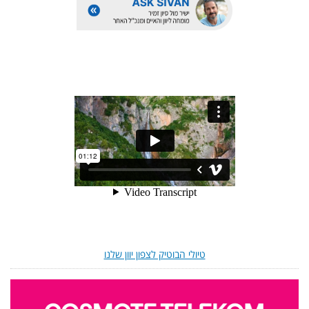
טיולי הבוטיק לצפון יוון שלנו