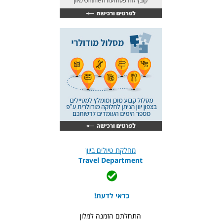
מחלקת טיולים ביוון
Travel Department
כדאי לדעת!
התחלתם הזמנה למלון