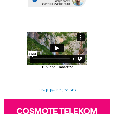
טיולי הבוטיק לצפון יוון שלנו