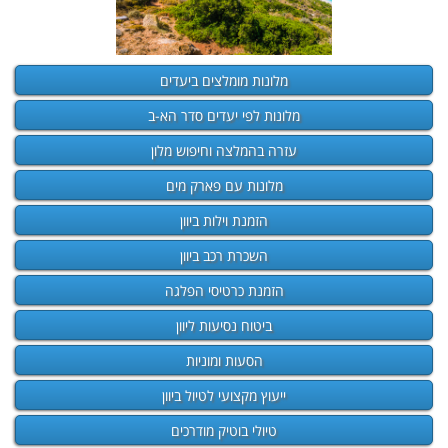
מלונות מומלצים ביעדים
מלונות לפי יעדים סדר הא-ב
עזרה בהמלצה וחיפוש מלון
מלונות עם פארק מים
הזמנת וילות ביוון
השכרת רכב ביוון
הזמנת כרטיסי הפלגה
ביטוח נסיעות ליוון
הסעות ומוניות
ייעוץ מקצועי לטיול ביוון
טיולי בוטיק מודרכים