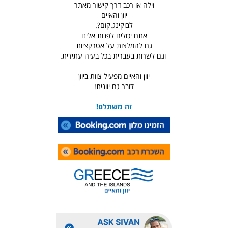
וילה או רכב דרך קישור מאתר
יוון והאיים
לבוקינג.קום?.
אתם יכולים לפנות אלינו
גם להמלצות על אטרקציות
וגם לשרות בעברית בכל בעיה עתידית.
יוון והאיים מפעיל צוות ביוון
דובר גם יוונית!
זה משתלם!