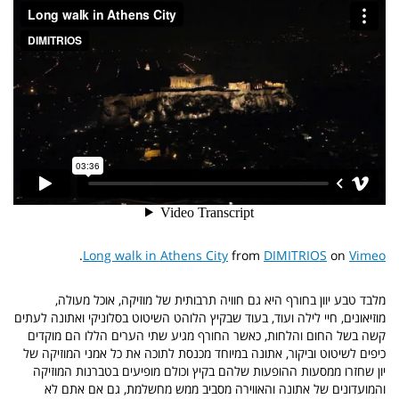
.
Long walk in Athens City
from
DIMITRIOS
on
Vimeo
מלבד טבע יוון בחורף היא גם חוויה תרבותית של מוזיקה, אוכל מעולה,
מוזיאונים, חיי לילה ועוד, בעוד שבקיץ הלוהט השיטוט בסלוניקי ואתונה לעתים
קשה בשל החום והלחות, כאשר החורף מגיע שתי הערים הללו הם מוקדים
כיפים לשיטוט וביקור, אתונה במיוחד מכנסת לתוכה את כל אמני המוזיקה של
יון שחזרו ממסעות ההופעות שלהם בקיץ וכולם מופיעים בטברנות המוזיקה
והמועדונים של אתונה והאווירה מסביב ממש מחשלמת, גם אם אתם לא