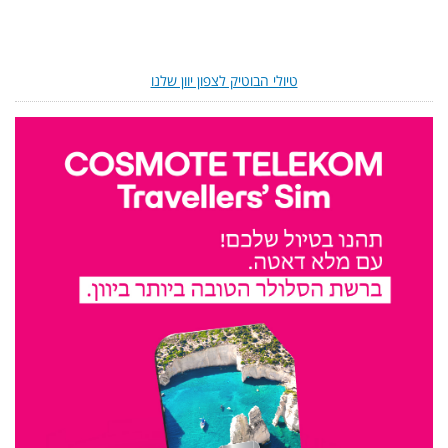
טיולי הבוטיק לצפון יוון שלנו