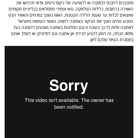
מתכננים להכנס לבוזוקיה או להופעה של ניקוס ורטיס, וודאי תרגישו את
האווירה ברחובות, בלילות הפלאקה, גזאי ופסירי מתמלאים בבלייניים מקומיים
שיוצאים לבלות עד שעות הלילה הקטנות, האוזו נשפך כמו מים והאוויר הנקי
המגיע מהים הופך את הביקור באתונה לחוויה, כאשר הטיסות מישראל
לאתונה זולות כל כך בעונה זו וגם המלונות באתונה מוצעים להזמנה בעד
40% הנחה, זה הזמן להגיע לבירת יוון אתונה וגם לסלוניקי או לשלב אותם
במסגרת הטיול שלכם ליוון.