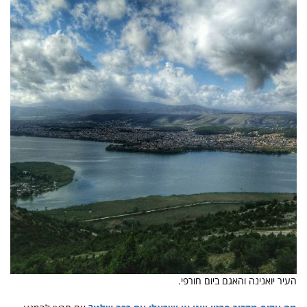
העיר יואנינה והאגם ביום חורפי.