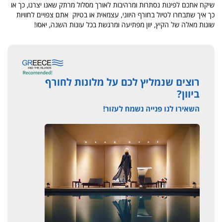
שיקח אתכם לפינות נסתרות ומרהיבות לאורך מסלול מרתק שאנו יצרנו, כך או
כך איך שתבחרו לטיול בחורף היווני, עצמאית או בטיוק אתם צפויים לחוויות
שונות מאלה של הקיץ, יוון מפתיעה ומרגשת בכל עונות השנה, יאסו!
רוצים שנמליץ לכם על מלונות לחורף
ביוון?
השאירו לנו פנייה נשמח לעזור!