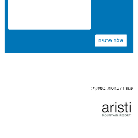
עמוד זה בחסות ובשיתוף :