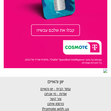
יוון והאיים
עמוד הבית - יוון והאיים
אודות - מי אנחנו
צור קשר
פרסמו איתנו
Promote with us