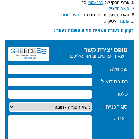
6. אתרי הסקי של
פרנאסוס
וסלי.
7.
העיר סלוניקי
.
8. האיים הצפון מזרחיים ובמיוחד
האי לסבוס
.
9.
אתונה
ואטיקה.
זקוקים לעזרה השאירו פנייה ונשמח לעזור :